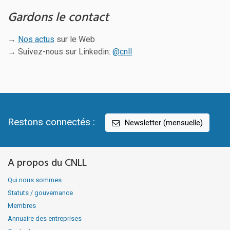
Gardons le contact
→
Nos actus
sur le Web
→ Suivez-nous sur Linkedin:
@cnll
Restons connectés :
Newsletter (mensuelle)
A propos du CNLL
Qui nous sommes
Statuts / gouvernance
Membres
Annuaire des entreprises