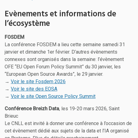
Evènements et informations de
l’écosystème
FOSDEM
La conférence FOSDEM a lieu cette semaine samedi 31
janvier et dimanche 1er février. D’autres évènements
connexes sont organisés dans la semaine: l’évènement
OFE “EU Open Forum Policy Summit” du 30 janvier, les
“European Open Source Awards”, le 29 janvier.
→
Voir le site Fosdem 2026
→
Voir le site des EOSA
→
Voir le site Open Source Policy Summit
Conférence Breizh Data
, les 19-20 mars 2026, Saint
Brieuc
Le CNLL est invité à donner une conférence à l’occasion de
cet évènement dédié aux sujets de la data et l’IA organisé