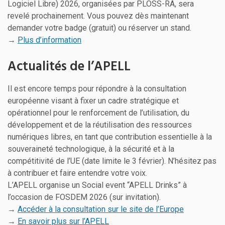
Logiciel Libre) 2026, organisées par PLOSS-RA, sera
revelé prochainement. Vous pouvez dès maintenant
demander votre badge (gratuit) ou réserver un stand.
→
Plus d’information
Actualités de l’APELL
Il est encore temps pour répondre à la consultation
européenne visant à fixer un cadre stratégique et
opérationnel pour le renforcement de l’utilisation, du
développement et de la réutilisation des ressources
numériques libres, en tant que contribution essentielle à la
souveraineté technologique, à la sécurité et à la
compétitivité de l’UE (date limite le 3 février). N’hésitez pas
à contribuer et faire entendre votre voix.
L’APELL organise un Social event “APELL Drinks” à
l’occasion de FOSDEM 2026 (sur invitation).
→
Accéder à la consultation sur le site de l’Europe
→
En savoir plus sur l’APELL