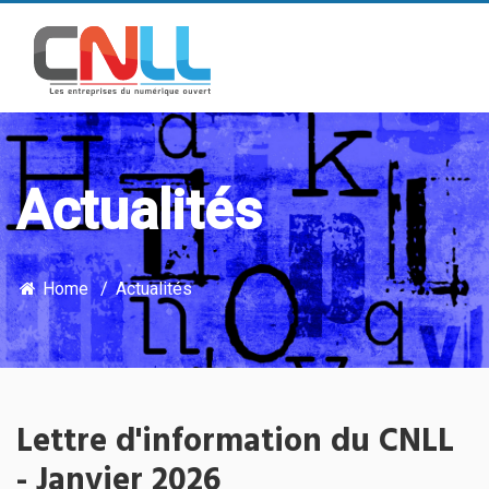
Actualités
Home
Actualités
Lettre d'information du CNLL
- Janvier 2026