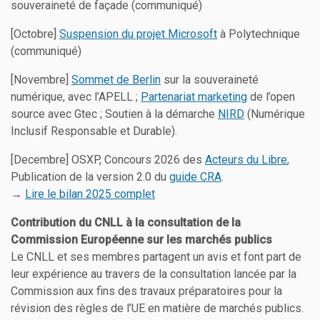
souveraineté de façade (communiqué)
[Octobre]
Suspension du projet Microsoft
à Polytechnique
(communiqué)
[Novembre]
Sommet de Berlin
sur la souveraineté
numérique, avec l’APELL ;
Partenariat marketing
de l’open
source avec Gtec ; Soutien à la démarche
NIRD
(Numérique
Inclusif Responsable et Durable).
[Decembre] OSXP, Concours 2026 des
Acteurs du Libre
,
Publication de la version 2.0 du
guide CRA
.
→
Lire le bilan 2025 complet
Contribution du CNLL à la consultation de la
Commission Européenne sur les marchés publics
Le CNLL et ses membres partagent un avis et font part de
leur expérience au travers de la consultation lancée par la
Commission aux fins des travaux préparatoires pour la
révision des règles de l’UE en matière de marchés publics.