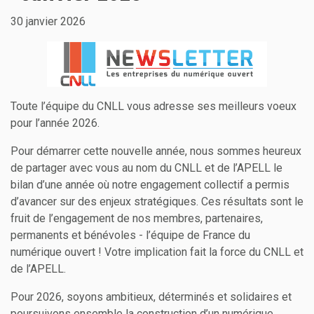
30 janvier 2026
Toute l’équipe du CNLL vous adresse ses meilleurs voeux
pour l’année 2026.
Pour démarrer cette nouvelle année, nous sommes heureux
de partager avec vous au nom du CNLL et de l’APELL le
bilan d’une année où notre engagement collectif a permis
d’avancer sur des enjeux stratégiques. Ces résultats sont le
fruit de l’engagement de nos membres, partenaires,
permanents et bénévoles - l’équipe de France du
numérique ouvert ! Votre implication fait la force du CNLL et
de l’APELL.
Pour 2026, soyons ambitieux, déterminés et solidaires et
poursuivons ensemble la construction d’un numérique