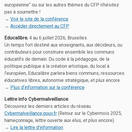
européenne” ou sur les autres thèmes du CFP n’hésitez
pas à soumettre !
→
Voir le site de la conférence
→
Accéder directement au CFP
Educalibre
, 4 au 6 juillet 2026, Bruxelles
Un temps fort destiné aux enseignants, aux décideurs, ou
contributeurs pour construire ensemble les communs
éducatifs de demain. Du code à la pédagogie, de la
politique publique à la création artistique, du local à
l’européen, Educalibre parlera biens communs, ressources
éducatives libres, autonomie stratégique, et plus encore.
→
Plus d’information sur la conférence
Lettre info Cybermalveillance
Découvrez les derniers articles du réseau
Cybermalveillance.gouv.fr
(Retour sur le Cybermois 2025,
hameçonnage, lettre ouverte aux élus, et plus encore).
→
Lire la lettre d’information