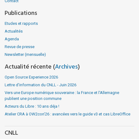
Contact
Publications
Etudes et rapports
Actualités
Agenda
Revue de presse
Newsletter (mensuelle)
Actualité récente (
Archives
)
Open Source Experience 2026
Lettre d'information du CNLL - Juin 2026
Vers une Europe numérique souveraine : la France et l'Allemagne
publient une position commune
Acteurs du Libre : 10 ans déja !
Atelier CRA à OW2con’26 : avancées vers le guide v3 et cas LibreOffice
CNLL