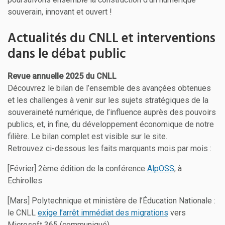
souverain, innovant et ouvert !
Actualités du CNLL et interventions
dans le débat public
Revue annuelle 2025 du CNLL
Découvrez le bilan de l’ensemble des avançées obtenues
et les challenges à venir sur les sujets stratégiques de la
souveraineté numérique, de l’influence auprès des pouvoirs
publics, et, in fine, du développement économique de notre
filière. Le bilan complet est visible sur le site.
Retrouvez ci-dessous les faits marquants mois par mois :
[Février] 2ème édition de la conférence
AlpOSS
, à
Echirolles
[Mars] Polytechnique et ministère de l’Éducation Nationale :
le CNLL
exige l’arrêt immédiat des migrations
vers
Microsoft 365 (communiqué)