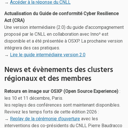
→
Accéder à la réponse du CNLL
Actualisation du Guide de conformité Cyber Resilience
Act (CRA)
Une version intermédiaire (2.0) du guide d’accompagnement
proposé par le CNLL en collaboration avec Inno³ est
disponible et a été présentée à OSXP. La prochaine version
intégrera des cas pratiques.
→
Lire le guide intermédiaire version 2.0
News et évènements des clusters
régionaux et des membres
Retours en image sur OSXP (Open Source Experience)
:
les 10 et 11 décembre, Paris.
les replays des conférences sont maintenant disponibles.
Revivez les temps forts de cette édition 2026 :
→
Replay de la cérémonie d’ouverture
avec les
interventions des co-présidents du CNLL Pierre Baudracco