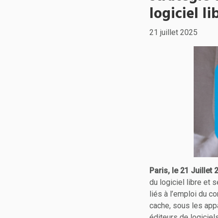
logiciel li
21 juillet 2025
Paris, le 21 Juillet
du logiciel libre et
liés à l’emploi du 
cache, sous les app
éditeurs de logiciels