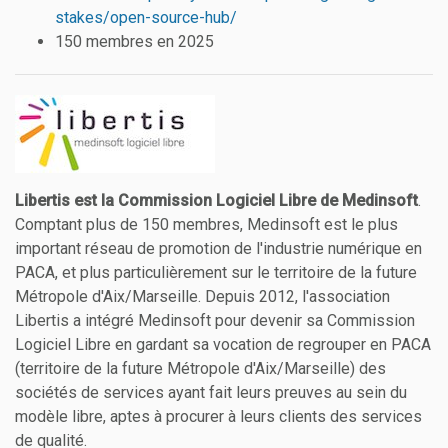
stakes/open-source-hub/
150 membres en 2025
Libertis est la Commission Logiciel Libre de Medinsoft
.
Comptant plus de 150 membres, Medinsoft est le plus
important réseau de promotion de l'industrie numérique en
PACA, et plus particulièrement sur le territoire de la future
Métropole d'Aix/Marseille. Depuis 2012, l'association
Libertis a intégré Medinsoft pour devenir sa Commission
Logiciel Libre en gardant sa vocation de regrouper en PACA
(territoire de la future Métropole d'Aix/Marseille) des
sociétés de services ayant fait leurs preuves au sein du
modèle libre, aptes à procurer à leurs clients des services
de qualité.