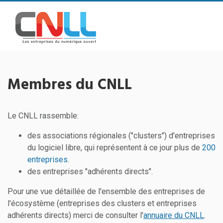
Membres du CNLL
Le CNLL rassemble:
des associations régionales ("clusters") d'entreprises
du logiciel libre, qui représentent à ce jour plus de
200
entreprises
.
des entreprises "adhérents directs".
Pour une vue détaillée de l'ensemble des entreprises de
l'écosystème (entreprises des clusters et entreprises
adhérents directs) merci de consulter l'
annuaire du CNLL
.