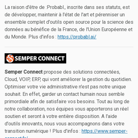
La raison d'être de :Probabl., inscrite dans ses statuts, est
de développer, maintenir à l'état de l'art et pérenniser un
ensemble complet d'outils open source pour la science des
données au bénéfice de la France, de l'Union Européenne et
du Monde. Plus d'infos :
https://probabl.ai/
Semper Connect
propose des solutions connectées,
Cloud, VOIP, ERP, qui vont améliorer la gestion du quotidien.
Optimiser votre vie administrative n'est pas notre unique
souhait. En effet, garder un contact humain nous semble
primordiale afin de satisfaire vos besoins. Tout au long de
notre collaboration, nos équipes vous apporterons un réel
soutien et seront à votre entière disposition. A l'aide
d'outils innovants, nous vous accompagnons dans votre
transition numérique ! Plus d'infos :
https://www.semper-