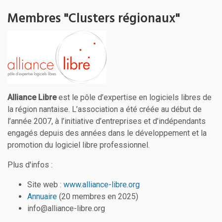
Membres "Clusters régionaux"
Alliance Libre
est le pôle d’expertise en logiciels libres de
la région nantaise. L’association a été créée au début de
l’année 2007, à l’initiative d’entreprises et d’indépendants
engagés depuis des années dans le développement et la
promotion du logiciel libre professionnel.
Plus d'infos :
Site web :
www.alliance-libre.org
Annuaire
(20 membres en 2025)
info@alliance-libre.org