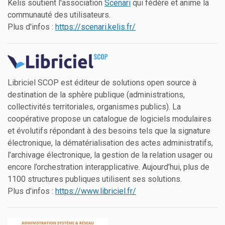
Kelis soutient l'association
Scenari
qui fédère et anime la
communauté des utilisateurs.
Plus d'infos :
https://scenari.kelis.fr/
Libriciel SCOP est éditeur de solutions open source à
destination de la sphère publique (administrations,
collectivités territoriales, organismes publics). La
coopérative propose un catalogue de logiciels modulaires
et évolutifs répondant à des besoins tels que la signature
électronique, la dématérialisation des actes administratifs,
l’archivage électronique, la gestion de la relation usager ou
encore l’orchestration interapplicative. Aujourd’hui, plus de
1100 structures publiques utilisent ses solutions.
Plus d'infos :
https://www.libriciel.fr/