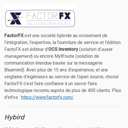
FactorFX
est une société hybride au croisement de
l’intégration, l’expertise, la fourniture de service et l’édition.
FactoFX est éditeur d’
OCS Inventory
(solution d’
asset
management
) ou encore MyB’suite (solution de
communication étendue basée sur la messagerie
Bluemind). Avec plus de 15 ans d’expérience, et une
vingtaine d’ingénieurs au service de l’open source, choisir
FactorFX c’est faire confiance à un savoir-faire
technologique reconnu auprès de plus de 400 clients. Plus
d'infos :
https://www.factorfx.com/
Hybird