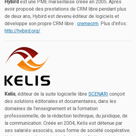
Hybird
est une PME marseillaise créée en 2005. Après
avoir proposé des prestations de CRM libre pendant plus
de deux ans, Hybird est devenu éditeur de logiciels et
développe son propre CRM libre :
cremecrm
. Plus d'infos :
http://hybird.org/
Kelis
, éditeur de la suite logicielle libre
SCENARI
conçoit
des solutions éditoriales et documentaires, dans les
domaines de l'enseignement et la formation
professionnelle, de la rédaction technique, du juridique, de
la communication. Créée en 2004, Kelis est détenue par
ses salariés-associés, sous forme de société coopérative.