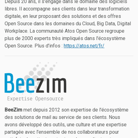
Depuis 20 ans, il s'engage dans le domaine des logiciels
libres. Il accompagne ses clients dans leur transformation
digitale, en leur proposant des solutions et des offres
Open Source dans les domaines du Cloud, Big Data, Digital
Workplace. La communauté Atos Open Source regroupe
plus de 2000 experts très impliqués dans l'écosystème
Open Source. Plus d'infos :
https://atos.net/fr/
BeeZim
met depuis 2012 son expertise de l'écosystème
des solutions de mail au service de ses clients. Nous
avons développé des outils, une culture et une expertise
partagée avec l'ensemble de nos collaborateurs pour