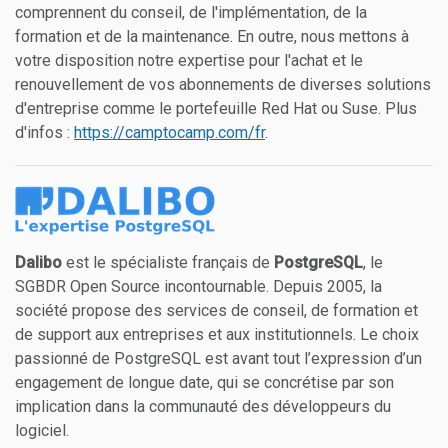
comprennent du conseil, de l'implémentation, de la
formation et de la maintenance. En outre, nous mettons à
votre disposition notre expertise pour l'achat et le
renouvellement de vos abonnements de diverses solutions
d'entreprise comme le portefeuille Red Hat ou Suse. Plus
d'infos :
https://camptocamp.com/fr
.
Dalibo
est le spécialiste français de
PostgreSQL
, le
SGBDR Open Source incontournable. Depuis 2005, la
société propose des services de conseil, de formation et
de support aux entreprises et aux institutionnels. Le choix
passionné de PostgreSQL est avant tout l’expression d’un
engagement de longue date, qui se concrétise par son
implication dans la communauté des développeurs du
logiciel.