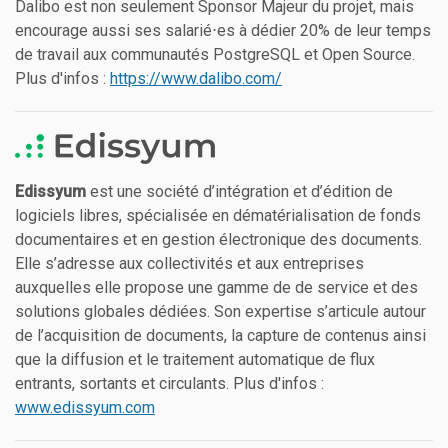
Dalibo est non seulement Sponsor Majeur du projet, mais
encourage aussi ses salarié⋅es à dédier 20% de leur temps
de travail aux communautés PostgreSQL et Open Source.
Plus d'infos :
https://www.dalibo.com/
Edissyum
est une société d’intégration et d’édition de
logiciels libres, spécialisée en dématérialisation de fonds
documentaires et en gestion électronique des documents.
Elle s’adresse aux collectivités et aux entreprises
auxquelles elle propose une gamme de de service et des
solutions globales dédiées. Son expertise s’articule autour
de l’acquisition de documents, la capture de contenus ainsi
que la diffusion et le traitement automatique de flux
entrants, sortants et circulants. Plus d'infos :
www.edissyum.com