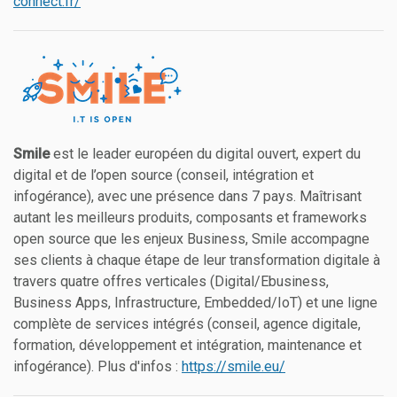
connect.fr/
Smile
est le leader européen du digital ouvert, expert du
digital et de l’open source (conseil, intégration et
infogérance), avec une présence dans 7 pays. Maîtrisant
autant les meilleurs produits, composants et frameworks
open source que les enjeux Business, Smile accompagne
ses clients à chaque étape de leur transformation digitale à
travers quatre offres verticales (Digital/Ebusiness,
Business Apps, Infrastructure, Embedded/IoT) et une ligne
complète de services intégrés (conseil, agence digitale,
formation, développement et intégration, maintenance et
infogérance). Plus d'infos :
https://smile.eu/