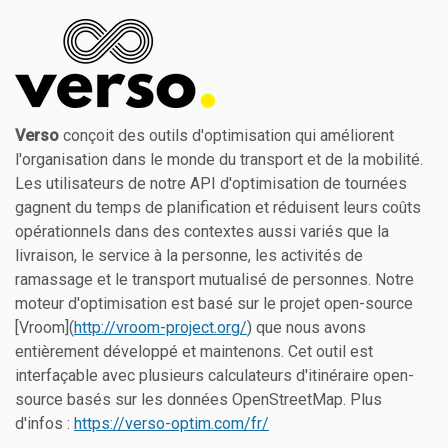
Verso
conçoit des outils d'optimisation qui améliorent
l'organisation dans le monde du transport et de la mobilité.
Les utilisateurs de notre API d'optimisation de tournées
gagnent du temps de planification et réduisent leurs coûts
opérationnels dans des contextes aussi variés que la
livraison, le service à la personne, les activités de
ramassage et le transport mutualisé de personnes. Notre
moteur d'optimisation est basé sur le projet open-source
[Vroom](
http://vroom-project.org/
) que nous avons
entièrement développé et maintenons. Cet outil est
interfaçable avec plusieurs calculateurs d'itinéraire open-
source basés sur les données OpenStreetMap. Plus
d'infos :
https://verso-optim.com/fr/