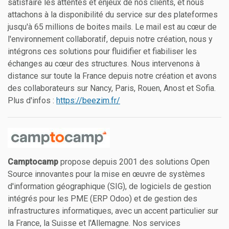
satisfaire les attentes et enjeux de nos clients, et nous
attachons à la disponibilité du service sur des plateformes
jusqu'à 65 millions de boites mails. Le mail est au cœur de
l'environnement collaboratif, depuis notre création, nous y
intégrons ces solutions pour fluidifier et fiabiliser les
échanges au cœur des structures. Nous intervenons à
distance sur toute la France depuis notre création et avons
des collaborateurs sur Nancy, Paris, Rouen, Anost et Sofia.
Plus d'infos :
https://beezim.fr/
Camptocamp
propose depuis 2001 des solutions Open
Source innovantes pour la mise en œuvre de systèmes
d'information géographique (SIG), de logiciels de gestion
intégrés pour les PME (ERP Odoo) et de gestion des
infrastructures informatiques, avec un accent particulier sur
la France, la Suisse et l'Allemagne. Nos services