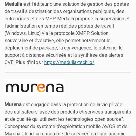
Medulla
est l’éditeur d’une solution de gestion des postes
de travail à destination des organisations publiques, des
entreprises et des MSP. Medulla propose la supervision et
l’administration en temps réel des postes de travail
(Windows, Linux) via le protocole XMPP. Solution
souveraine et évolutive, elle permet notamment le
déploiement de package, la convergence, le patching, le
support à distance sécurisée et la synthèse des alertes
CVE. Plus d'infos :
https://medulla-tech.io/
Murena
est engagée dans la protection de la vie privée
des utilisateurs, avec des produits et services transparents
et de qualité qui utilisent les technologies open source”.
Concepteur du système d’exploitation mobile /e/OS et de
Murena Cloud, un ensemble de services en ligne associé,