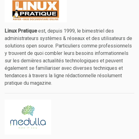
Linux Pratique
est, depuis 1999, le bimestriel des
administrateurs systèmes & réseaux et des utilisateurs de
solutions open source. Particuliers comme professionnels
y trouvent de quoi combler leurs besoins informationnels
sur les dernières actualités technologiques et peuvent
également se familiariser avec diverses techniques et
tendances à travers la ligne rédactionnelle résolument
pratique du magazine.