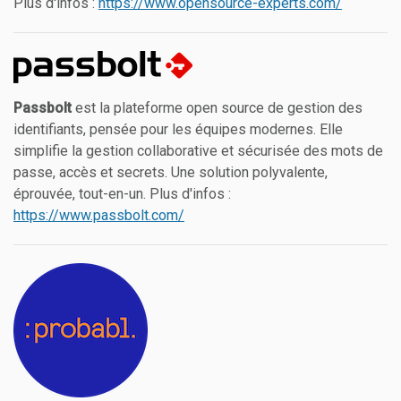
Plus d'infos :
https://www.opensource-experts.com/
Passbolt
est la plateforme open source de gestion des
identifiants, pensée pour les équipes modernes. Elle
simplifie la gestion collaborative et sécurisée des mots de
passe, accès et secrets. Une solution polyvalente,
éprouvée, tout-en-un. Plus d'infos :
https://www.passbolt.com/