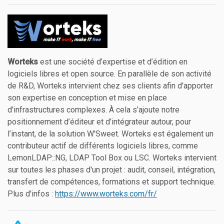
Worteks
est une société d’expertise et d’édition en
logiciels libres et open source. En parallèle de son activité
de R&D, Worteks intervient chez ses clients afin d'apporter
son expertise en conception et mise en place
d'infrastructures complexes. À cela s’ajoute notre
positionnement d’éditeur et d’intégrateur autour, pour
l’instant, de la solution W'Sweet. Worteks est également un
contributeur actif de différents logiciels libres, comme
LemonLDAP::NG, LDAP Tool Box ou LSC. Worteks intervient
sur toutes les phases d'un projet : audit, conseil, intégration,
transfert de compétences, formations et support technique.
Plus d'infos :
https://www.worteks.com/fr/