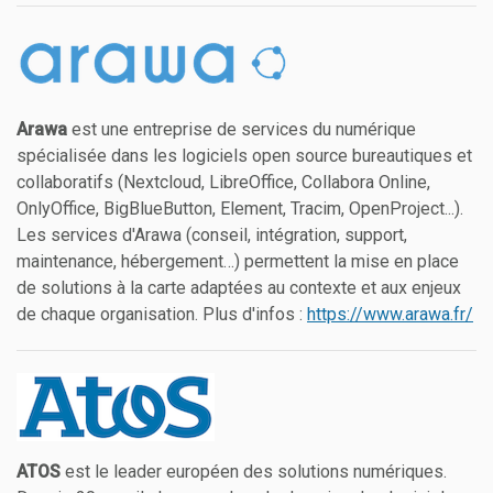
Arawa
est une entreprise de services du numérique
spécialisée dans les logiciels open source bureautiques et
collaboratifs (Nextcloud, LibreOffice, Collabora Online,
OnlyOffice, BigBlueButton, Element, Tracim, OpenProject...).
Les services d'Arawa (conseil, intégration, support,
maintenance, hébergement…) permettent la mise en place
de solutions à la carte adaptées au contexte et aux enjeux
de chaque organisation. Plus d'infos :
https://www.arawa.fr/
ATOS
est le leader européen des solutions numériques.