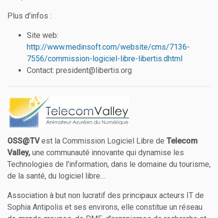
Plus d'infos :
Site web:
http://www.medinsoft.com/website/cms/7136-
7556/commission-logiciel-libre-libertis.dhtml
Contact: president@libertis.org
OSS@TV
est la Commission Logiciel Libre de
Telecom
Valley,
une communauté innovante qui dynamise les
Technologies de l'information, dans le domaine du tourisme,
de la santé, du logiciel libre…
Association à but non lucratif des principaux acteurs IT de
Sophia Antipolis et ses environs, elle constitue un réseau