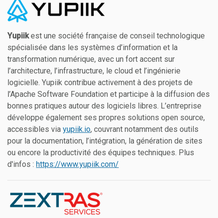
Yupiik
est une société française de conseil technologique
spécialisée dans les systèmes d’information et la
transformation numérique, avec un fort accent sur
l’architecture, l’infrastructure, le cloud et l’ingénierie
logicielle. Yupiik contribue activement à des projets de
l’Apache Software Foundation et participe à la diffusion des
bonnes pratiques autour des logiciels libres. L’entreprise
développe également ses propres solutions open source,
accessibles via
yupiik.io
, couvrant notamment des outils
pour la documentation, l’intégration, la génération de sites
ou encore la productivité des équipes techniques. Plus
d'infos :
https://www.yupiik.com/