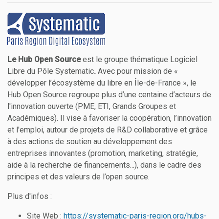
Le Hub Open Source
est le groupe thématique Logiciel
Libre du Pôle Systematic
.
Avec pour mission de «
développer l’écosystème du libre en Île-de-France », le
Hub Open Source regroupe plus d’une centaine d’acteurs de
l'innovation ouverte (PME, ETI, Grands Groupes et
Académiques). Il vise à favoriser la coopération, l’innovation
et l'emploi, autour de projets de R&D collaborative et grâce
à des actions de soutien au développement des
entreprises innovantes (promotion, marketing, stratégie,
aide à la recherche de financements...), dans le cadre des
principes et des valeurs de l’open source.
Plus d'infos :
Site Web :
https://systematic-paris-region.org/hubs-