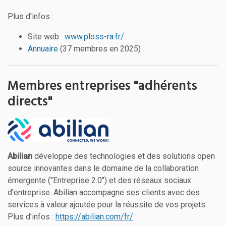
Plus d'infos :
Site web :
www.ploss-ra.fr/
Annuaire
(37 membres en 2025)
Membres entreprises "adhérents
directs"
Abilian
développe des technologies et des solutions open
source innovantes dans le domaine de la collaboration
émergente ("Entreprise 2.0") et des réseaux sociaux
d'entreprise. Abilian accompagne ses clients avec des
services à valeur ajoutée pour la réussite de vos projets.
Plus d'infos :
https://abilian.com/fr/