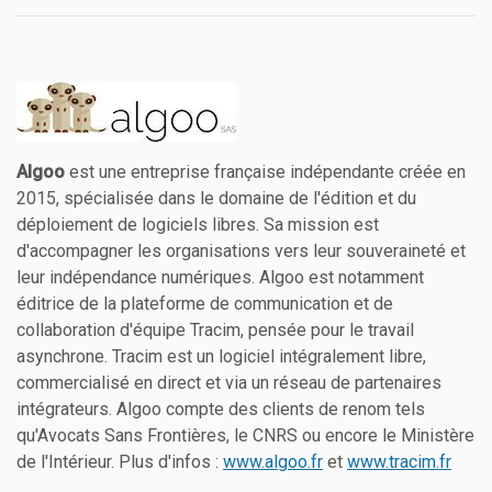
Algoo
est une entreprise française indépendante créée en
2015, spécialisée dans le domaine de l'édition et du
déploiement de logiciels libres. Sa mission est
d'accompagner les organisations vers leur souveraineté et
leur indépendance numériques. Algoo est notamment
éditrice de la plateforme de communication et de
collaboration d'équipe Tracim, pensée pour le travail
asynchrone. Tracim est un logiciel intégralement libre,
commercialisé en direct et via un réseau de partenaires
intégrateurs. Algoo compte des clients de renom tels
qu'Avocats Sans Frontières, le CNRS ou encore le Ministère
de l'Intérieur. Plus d'infos :
www.algoo.fr
et
www.tracim.fr