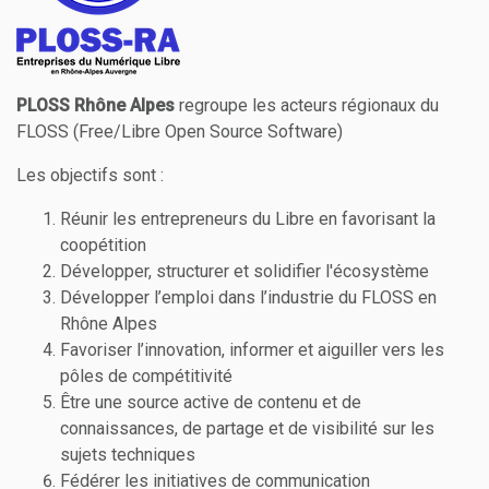
PLOSS Rhône Alpes
regroupe les acteurs régionaux du
FLOSS (Free/Libre Open Source Software)
Les objectifs sont :
Réunir les entrepreneurs du Libre en favorisant la
coopétition
Développer, structurer et solidifier l'écosystème
Développer l’emploi dans l’industrie du FLOSS en
Rhône Alpes
Favoriser l’innovation, informer et aiguiller vers les
pôles de compétitivité
Être une source active de contenu et de
connaissances, de partage et de visibilité sur les
sujets techniques
Fédérer les initiatives de communication