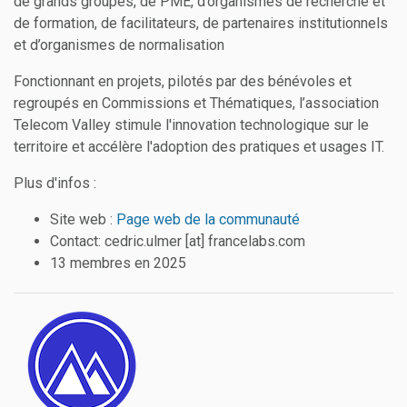
de grands groupes, de PME, d’organismes de recherche et
de formation, de facilitateurs, de partenaires institutionnels
et d’organismes de normalisation
Fonctionnant en projets, pilotés par des bénévoles et
regroupés en Commissions et Thématiques, l’association
Telecom Valley stimule l'innovation technologique sur le
territoire et accélère l'adoption des pratiques et usages IT.
Plus d'infos :
Site web :
Page web de la communauté
Contact: cedric.ulmer [at] francelabs.com
13 membres en 2025