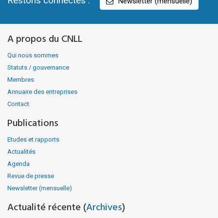
Restons connectés :
Newsletter (mensuelle)
A propos du CNLL
Qui nous sommes
Statuts / gouvernance
Membres
Annuaire des entreprises
Contact
Publications
Etudes et rapports
Actualités
Agenda
Revue de presse
Newsletter (mensuelle)
Actualité récente (
Archives
)