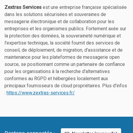
Zextras Services
est une entreprise française spécialisée
dans les solutions sécurisées et souveraines de
messagerie électronique et de collaboration pour les
entreprises et les organismes publics. Fortement axée sur
la protection des données, la souveraineté numérique et
l'expertise technique, la société fournit des services de
conseil, de déploiement, de migration, d'assistance et de
maintenance pour les plateformes de messagerie open
source, se positionnant comme un partenaire de confiance
pour les organisations à la recherche d'alternatives
conformes au RGPD et hébergées localement aux
principaux fournisseurs de cloud propriétaires. Plus d'infos
:
https://www.zextras-services.fr/