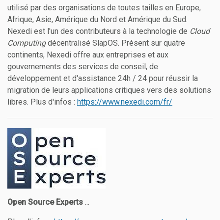
utilisé par des organisations de toutes tailles en Europe,
Afrique, Asie, Amérique du Nord et Amérique du Sud.
Nexedi est l'un des contributeurs à la technologie de
Cloud
Computing
décentralisé SlapOS. Présent sur quatre
continents, Nexedi offre aux entreprises et aux
gouvernements des services de conseil, de
développement et d'assistance 24h / 24 pour réussir la
migration de leurs applications critiques vers des solutions
libres. Plus d'infos :
https://www.nexedi.com/fr/
Open Source Experts
...