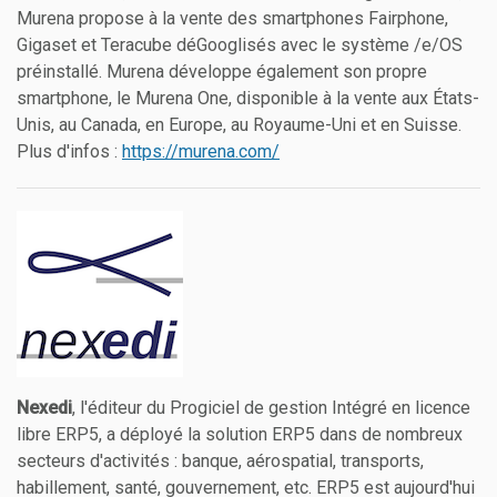
Murena propose à la vente des smartphones Fairphone,
Gigaset et Teracube déGooglisés avec le système /e/OS
préinstallé. Murena développe également son propre
smartphone, le Murena One, disponible à la vente aux États-
Unis, au Canada, en Europe, au Royaume-Uni et en Suisse.
Plus d'infos :
https://murena.com/
Nexedi
, l'éditeur du Progiciel de gestion Intégré en licence
libre ERP5, a déployé la solution ERP5 dans de nombreux
secteurs d'activités : banque, aérospatial, transports,
habillement, santé, gouvernement, etc. ERP5 est aujourd'hui