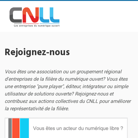
Rejoignez-nous
Vous êtes une association ou un groupement régional
d'entreprises de la filière du numérique ouvert? Vous êtes
une entreprise "pure player", éditeur, intégrateur ou simple
utilisateur de solutions ouverte? Rejoignez-nous et
contribuez aux actions collectives du CNLL pour améliorer
la représentativité de la filière.