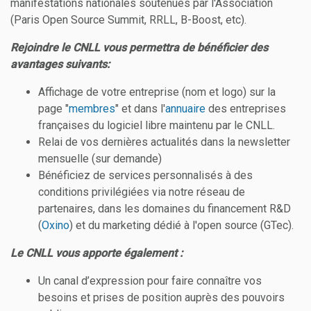
manifestations nationales soutenues par l'Association
(Paris Open Source Summit, RRLL, B-Boost, etc).
Rejoindre le CNLL vous permettra de bénéficier des
avantages suivants:
Affichage de votre entreprise (nom et logo) sur la
page "
membres
" et dans l'
annuaire
des entreprises
françaises du logiciel libre maintenu par le CNLL.
Relai de vos dernières actualités dans la newsletter
mensuelle (sur demande)
Bénéficiez de services personnalisés à des
conditions privilégiées via notre réseau de
partenaires, dans les domaines du financement R&D
(
Oxino
) et du marketing dédié à l'open source (GTec).
Le CNLL vous apporte également :
Un canal d’expression pour faire connaître vos
besoins et prises de position auprès des pouvoirs