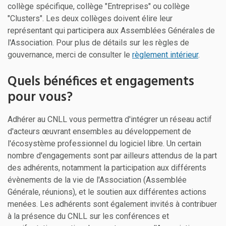
collège spécifique, collège "Entreprises" ou collège
"Clusters". Les deux collèges doivent élire leur
représentant qui participera aux Assemblées Générales de
l'Association. Pour plus de détails sur les règles de
gouvernance, merci de consulter le
règlement intérieur
.
Quels bénéfices et engagements
pour vous?
Adhérer au CNLL vous permettra d'intégrer un réseau actif
d'acteurs œuvrant ensembles au développement de
l'écosystème professionnel du logiciel libre. Un certain
nombre d'engagements sont par ailleurs attendus de la part
des adhérents, notamment la participation aux différents
évènements de la vie de l'Association (Assemblée
Générale, réunions), et le soutien aux différentes actions
menées. Les adhérents sont également invités à contribuer
à la présence du CNLL sur les conférences et