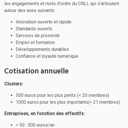
les engagements et mots d'ordre du CNLL qui s'articulent
autour des axes suivants:
Innovation ouverte et rapide
Standards ouverts
Services de proximité
Emploi et formation
Développements durables
Confiance et loyauté numérique
Cotisation annuelle
Clusters:
500 euros pour les plus petits (< 20 membres)
1000 euros pour les plus importants(> 21 membres)
Entreprises, en fonction des effectifs:
< 50 : 500 euros/an