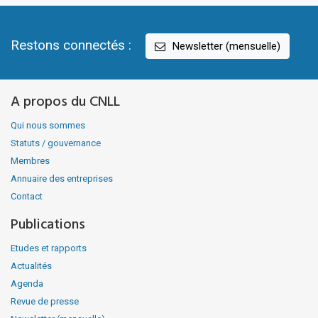
Restons connectés :
Newsletter (mensuelle)
A propos du CNLL
Qui nous sommes
Statuts / gouvernance
Membres
Annuaire des entreprises
Contact
Publications
Etudes et rapports
Actualités
Agenda
Revue de presse