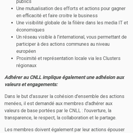
publics
Une mutualisation des efforts et actions pour gagner
en efficacité et faire croitre le business
Une visibilité globale de la filière dans les media IT et
économiques
Un réseau visible à l’international, vous permettant de
participer à des actions communes au niveau
européen
Proximité et représentation locale via les Clusters
régionaux
Adhérer au CNLL implique également une adhésion aux
valeurs et engagements:
Dans le but d'assurer la cohésion d'ensemble des actions
menées, il est demandé aux membres d'adhérer aux
valeurs de base portées par le CNLL : l'ouverture, la
transparence, le respect, la collaboration et le partage.
Les membres doivent également par leur actions épouser