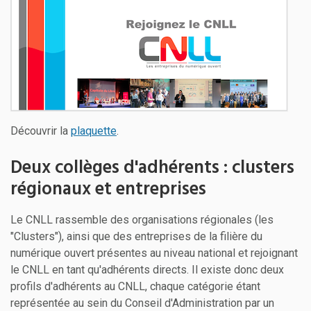
Découvrir la
plaquette
.
Deux collèges d'adhérents : clusters
régionaux et entreprises
Le CNLL rassemble des organisations régionales (les
"Clusters"), ainsi que des entreprises de la filière du
numérique ouvert présentes au niveau national et rejoignant
le CNLL en tant qu'adhérents directs. Il existe donc deux
profils d'adhérents au CNLL, chaque catégorie étant
représentée au sein du Conseil d'Administration par un