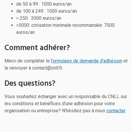
de 50 à 99 : 1000 euros/an
de 100 à 249 : 1500 euros/an
> 250 : 3000 euros/an
>5000: cotisation minimale recommandée: 7500
euros/an
Comment adhérer?
Merci de compléter le
formulaire de demande d'adhésion
et
le renvoyer à contact@cnll.fr.
Des questions?
Vous souhaitez échanger avec un responsable du CNLL sur
les conditions et bénéfices d'une adhésion pour votre
organisation ou entreprise? N'hésitez pas à nous
contacter
.