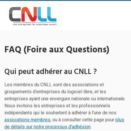
FAQ (Foire aux Questions)
Qui peut adhérer au CNLL ?
Les membres du CNLL sont des associations et
groupements d’entreprises du logiciel libre, et les
entreprises ayant une envergure nationale ou internationale.
Nous invitons les entreprises et les professionnels
indépendants qui le souhaitent à adhérer à l'une de nos
assocations membres
, ou à consulter cette page pour
plus
de détails sur notre processus d'adhésion
.