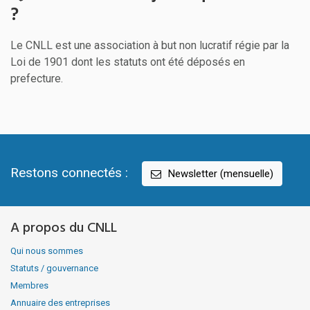
?
Le CNLL est une association à but non lucratif régie par la
Loi de 1901 dont
les statuts
ont été déposés en
prefecture.
Restons connectés :
Newsletter (mensuelle)
A propos du CNLL
Qui nous sommes
Statuts / gouvernance
Membres
Annuaire des entreprises