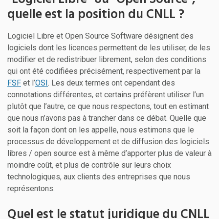
quelle est la position du CNLL ?
Logiciel Libre et Open Source Software désignent des
logiciels dont les licences permettent de les utiliser, de les
modifier et de redistribuer librement, selon des conditions
qui ont été codifiées précisément, respectivement par la
FSF
et l’
OSI
. Les deux termes ont cependant des
connotations différentes, et certains préfèrent utiliser l’un
plutôt que l’autre, ce que nous respectons, tout en estimant
que nous n’avons pas à trancher dans ce débat. Quelle que
soit la façon dont on les appelle, nous estimons que le
processus de développement et de diffusion des logiciels
libres / open source est à même d’apporter plus de valeur à
moindre coût, et plus de contrôle sur leurs choix
technologiques, aux clients des entreprises que nous
représentons.
Quel est le statut juridique du CNLL