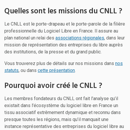
Quelles sont les missions du CNLL ?
Le CNLL est le porte-drapeau et le porte-parole de la filière
professionnelle du Logiciel Libre en France. Il assure au
plan national un relai des
associations régionales
, dans leur
mission de représentation des entreprises du libre auprès
des institutions, de la presse et du grand public.
Vous trouverez plus de détails sur nos missions dans
nos
statuts
, ou dans
cette présentation
.
Pourquoi avoir créé le CNLL ?
Les membres fondateurs du CNLL ont fait l’analyse qu’il
existait dans l’écosystème du logiciel libre en France un
tissu associatif extrêmement dynamique et reconnu dans
presque toutes les régions, mais qu’il manquait une
instance représentative des entreprises du logiciel libre au