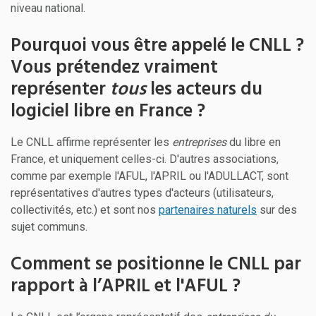
niveau national.
Pourquoi vous être appelé le CNLL ?
Vous prétendez vraiment
représenter
tous
les acteurs du
logiciel libre en France ?
Le CNLL affirme représenter les
entreprises
du libre en
France, et uniquement celles-ci. D'autres associations,
comme par exemple l'AFUL, l'APRIL ou l'ADULLACT, sont
représentatives d'autres types d'acteurs (utilisateurs,
collectivités, etc.) et sont nos
partenaires naturels
sur des
sujet communs.
Comment se positionne le CNLL par
rapport à l’APRIL et l'AFUL ?