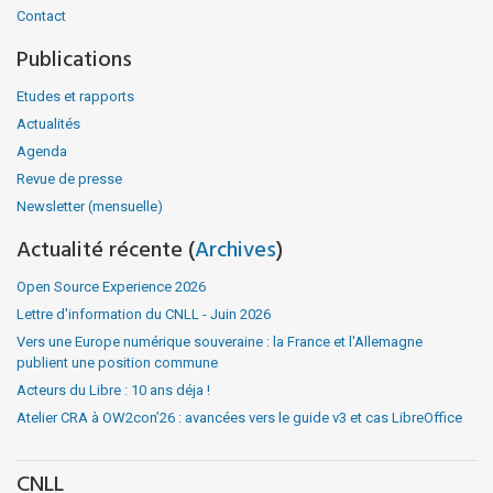
Contact
Publications
Etudes et rapports
Actualités
Agenda
Revue de presse
Newsletter (mensuelle)
Actualité récente (
Archives
)
Open Source Experience 2026
Lettre d'information du CNLL - Juin 2026
Vers une Europe numérique souveraine : la France et l'Allemagne
publient une position commune
Acteurs du Libre : 10 ans déja !
Atelier CRA à OW2con’26 : avancées vers le guide v3 et cas LibreOffice
CNLL