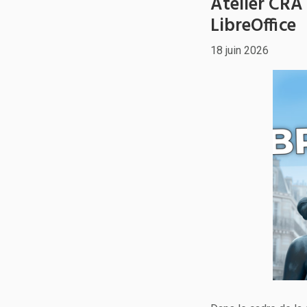
Atelier CRA 
LibreOffice
18 juin 2026