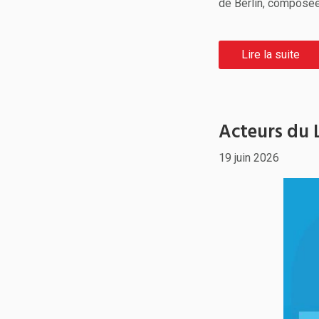
de Berlin, composée
Lire la suite
Acteurs du Li
19 juin 2026