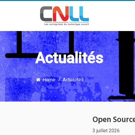
Actualités
Home
Actualités
Open Source
3 juillet 2026