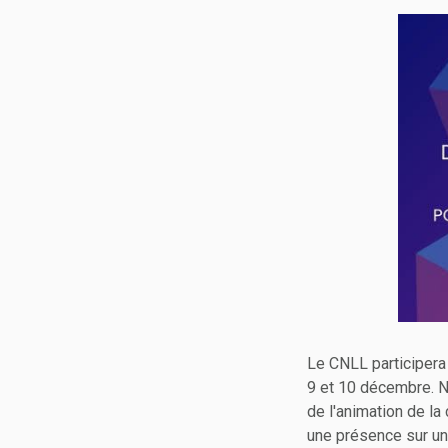
Le CNLL participera
9 et 10 décembre. N'
de l'animation de l
une présence sur un 