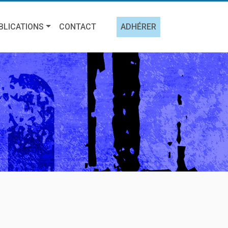
BLICATIONS
CONTACT
ADHÉRER