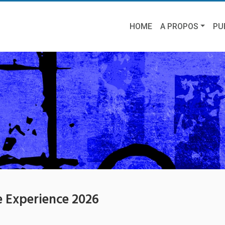
HOME
A PROPOS
PU
 Experience 2026