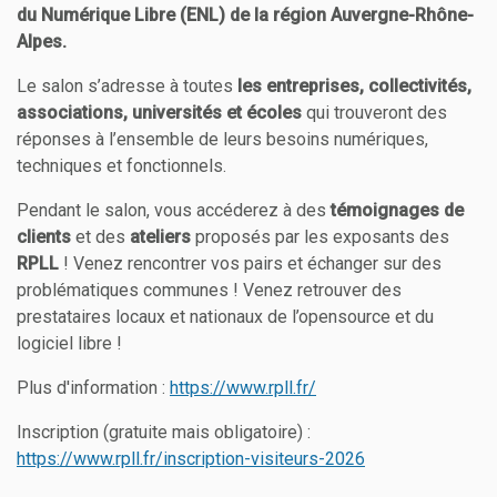
du Numérique Libre (ENL) de la région Auvergne-Rhône-
Alpes.
Le salon s’adresse à toutes
les entreprises, collectivités,
associations, universités et écoles
qui trouveront des
réponses à l’ensemble de leurs besoins numériques,
techniques et fonctionnels.
Pendant le salon, vous accéderez à des
témoignages de
clients
et des
ateliers
proposés par les exposants des
RPLL
! Venez rencontrer vos pairs et échanger sur des
problématiques communes ! Venez retrouver des
prestataires locaux et nationaux de l’opensource et du
logiciel libre !
Plus d'information :
https://www.rpll.fr/
Inscription (gratuite mais obligatoire) :
https://www.rpll.fr/inscription-visiteurs-2026