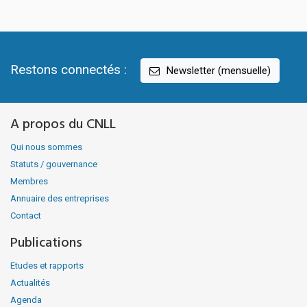
Restons connectés :
Newsletter (mensuelle)
A propos du CNLL
Qui nous sommes
Statuts / gouvernance
Membres
Annuaire des entreprises
Contact
Publications
Etudes et rapports
Actualités
Agenda