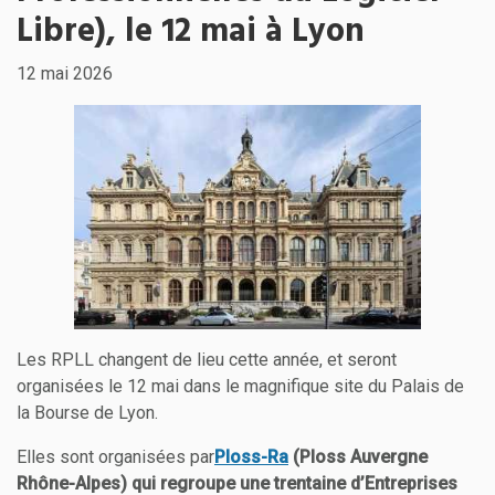
Libre), le 12 mai à Lyon
12 mai 2026
Les RPLL changent de lieu cette année, et seront
organisées le 12 mai dans le magnifique site du Palais de
la Bourse de Lyon.
Elles sont organisées par
Ploss-Ra
(Ploss Auvergne
Rhône-Alpes) qui regroupe une trentaine d’Entreprises