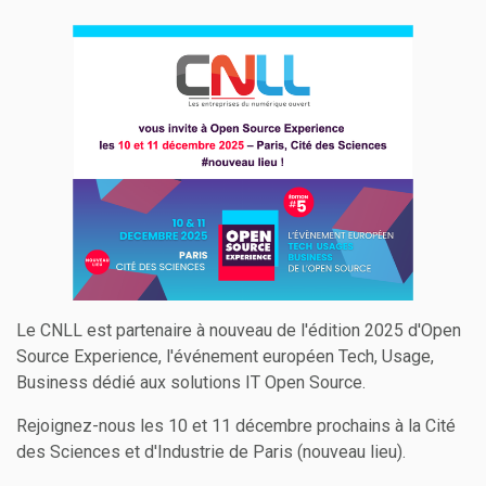
Le CNLL est partenaire à nouveau de l'édition 2025 d'Open
Source Experience, l'événement européen Tech, Usage,
Business dédié aux solutions IT Open Source.
Rejoignez-nous les 10 et 11 décembre prochains à la Cité
des Sciences et d'Industrie de Paris (nouveau lieu).