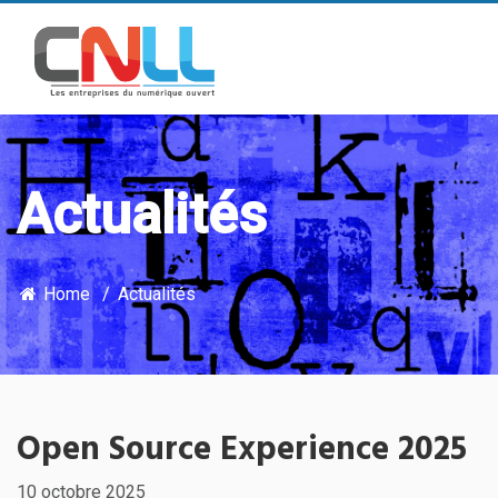
Actualités
Home
Actualités
Open Source Experience 2025
10 octobre 2025