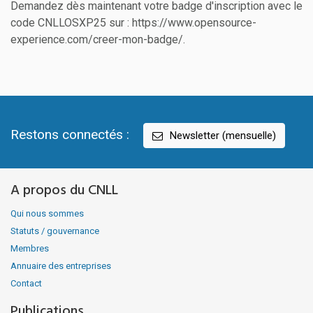
Demandez dès maintenant votre badge d'inscription avec le
code CNLLOSXP25 sur : https://www.opensource-
experience.com/creer-mon-badge/.
Restons connectés :
Newsletter (mensuelle)
A propos du CNLL
Qui nous sommes
Statuts / gouvernance
Membres
Annuaire des entreprises
Contact
Publications