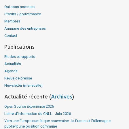
Qui nous sommes
Statuts / gouvernance
Membres
Annuaire des entreprises
Contact
Publications
Etudes et rapports
Actualités
Agenda
Revue de presse
Newsletter (mensuelle)
Actualité récente (
Archives
)
Open Source Experience 2026
Lettre d'information du CNLL - Juin 2026
Vers une Europe numérique souveraine : la France et l'Allemagne
publient une position commune