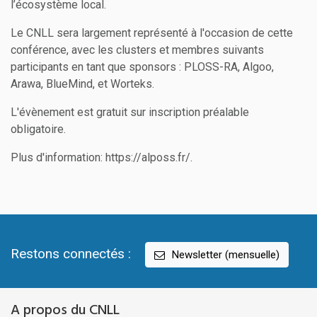
l’écosystème local.
Le CNLL sera largement représenté à l'occasion de cette
conférence, avec les clusters et membres suivants
participants en tant que sponsors : PLOSS-RA, Algoo,
Arawa, BlueMind, et Worteks.
L'évènement est gratuit sur inscription préalable
obligatoire.
Plus d'information: https://alposs.fr/.
Restons connectés :
Newsletter (mensuelle)
A propos du CNLL