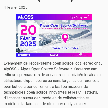
4 février 2025
Evénement de l’écosystème open source local et régional,
AlpOSS « Alpes Open Source Software » s’adresse aux
éditeurs, prestataires de services, collectivités locales et
utilisateurs d’open source au sens large. La conférence a
pour but de créer du lien entre les fournisseurs de
technologies open source innovantes et les utilisateurs,
d’échanger autour des modèles de collaboration et
modèles d’affaires, et de structurer et dynamiser