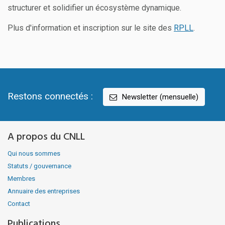
structurer et solidifier un écosystème dynamique.
Plus d'information et inscription sur le site des
RPLL
.
Restons connectés :
Newsletter (mensuelle)
A propos du CNLL
Qui nous sommes
Statuts / gouvernance
Membres
Annuaire des entreprises
Contact
Publications