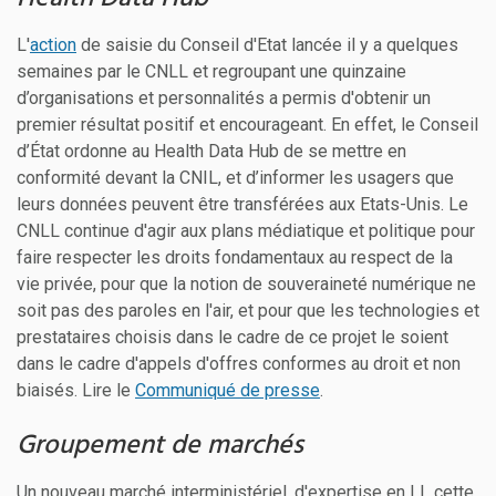
L'
action
de saisie du Conseil d'Etat lancée il y a quelques
semaines par le CNLL et regroupant une quinzaine
d’organisations et personnalités a permis d'obtenir un
premier résultat positif et encourageant. En effet, le Conseil
d’État ordonne au Health Data Hub de se mettre en
conformité devant la CNIL, et d’informer les usagers que
leurs données peuvent être transférées aux Etats-Unis. Le
CNLL continue d'agir aux plans médiatique et politique pour
faire respecter les droits fondamentaux au respect de la
vie privée, pour que la notion de souveraineté numérique ne
soit pas des paroles en l'air, et pour que les technologies et
prestataires choisis dans le cadre de ce projet le soient
dans le cadre d'appels d'offres conformes au droit et non
biaisés. Lire le
Communiqué de presse
.
Groupement de marchés
Un nouveau marché interministériel, d'expertise en LL cette