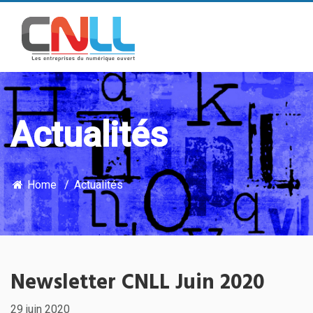
Actualités
Home
Actualités
Newsletter CNLL Juin 2020
29 juin 2020