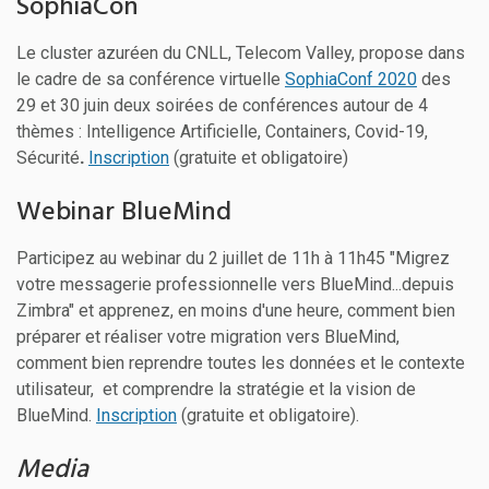
SophiaCon
Le cluster azuréen du CNLL, Telecom Valley, propose dans
le cadre de sa conférence virtuelle
SophiaConf 2020
des
29 et 30 juin deux soirées de conférences autour de 4
thèmes : Intelligence Artificielle, Containers, Covid-19,
Sécurité
.
Inscription
(gratuite et obligatoire)
Webinar BlueMind
Participez au webinar du 2 juillet de 11h à 11h45 "Migrez
votre messagerie professionnelle vers BlueMind...depuis
Zimbra" et apprenez, en moins d'une heure, comment bien
préparer et réaliser votre migration vers BlueMind,
comment bien reprendre toutes les données et le contexte
utilisateur, et comprendre la stratégie et la vision de
BlueMind.
Inscription
(gratuite et obligatoire).
Media