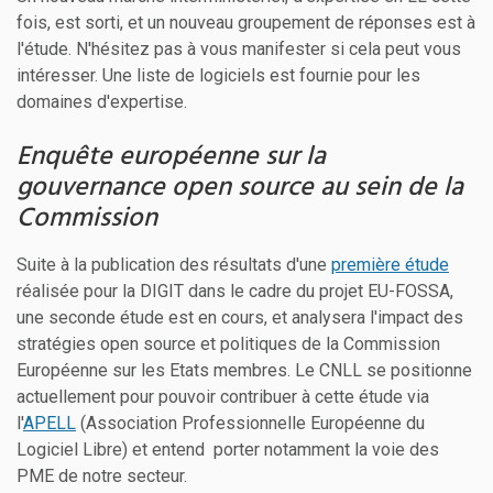
fois, est sorti, et un nouveau groupement de réponses est à
l'étude. N'hésitez pas à vous manifester si cela peut vous
intéresser. Une liste de logiciels est fournie pour les
domaines d'expertise.
Enquête européenne sur la
gouvernance open source au sein de la
Commission
Suite à la publication des résultats d'une
première étude
réalisée pour la DIGIT dans le cadre du projet EU-FOSSA,
une seconde étude est en cours, et analysera l'impact des
stratégies open source et politiques de la Commission
Européenne sur les Etats membres. Le CNLL se positionne
actuellement pour pouvoir contribuer à cette étude via
l'
APELL
(Association Professionnelle Européenne du
Logiciel Libre) et entend porter notamment la voie des
PME de notre secteur.