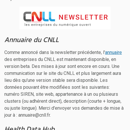
Annuaire du CNLL
Comme annoncé dans la newsletter précédente, l'
annuaire
des entreprises du CNLL est maintenant disponible, en
version beta. Des mises à jour sont encore en cours. Une
communication sur le site du CNLL et plus largement aura
lieu dès qu'une version stable sera disponible. Les
données pouvant être modifiées sont les suivantes:
numéro SIREN, site web, appartenance à un ou plusieurs
clusters (ou adhérent direct), description (courte + longue,
ou juste longue). Merci d'envoyer vos demandes de mise à
jour à : annuaire@cnll.fr.
Health Data Hub