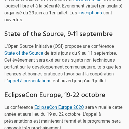
logiciel libre et à la sécurité. Evènement virtuel (en anglais)
organisé du 29 juin au 1er juillet. Les
inscriptions
sont
ouvertes.
State of the Source, 9-11 septembre
L'Open Source Initiative (OSI) propose une conférence
State of the Source
de trois jours du 9 au 11 septembre.
Cet évènement sera axé sur des sujets non techniques
portant sur le développement communautaire, tels que les
licences et bonnes pratiques favorisant la coopération.
L'
appel à présentations
est ouvert jusqu'au 9 juillet.
EclipseCon Europe, 19-22 octobre
La conférence
EclipseCon Europe 2020
sera virtuelle cette
année et aura lieu du 19 au 22 octobre. L'appel à
présentations est maintenant fermé et le programme sera
annoncé très prochainement.