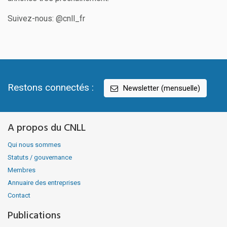
Suivez-nous: @cnll_fr
Restons connectés :
Newsletter (mensuelle)
A propos du CNLL
Qui nous sommes
Statuts / gouvernance
Membres
Annuaire des entreprises
Contact
Publications