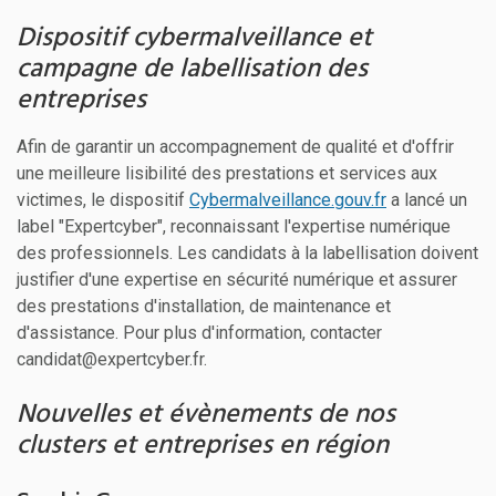
Dispositif cybermalveillance et
campagne de labellisation des
entreprises
Afin de garantir un accompagnement de qualité et d'offrir
une meilleure lisibilité des prestations et services aux
victimes, le dispositif
Cybermalveillance.gouv.fr
a lancé un
label "Expertcyber", reconnaissant l'expertise numérique
des professionnels. Les candidats à la labellisation doivent
justifier d'une expertise en sécurité numérique et assurer
des prestations d'installation, de maintenance et
d'assistance. Pour plus d'information, contacter
candidat@expertcyber.fr.
Nouvelles et évènements de nos
clusters et entreprises en région