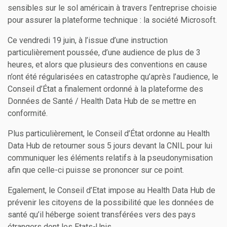
sensibles sur le sol américain à travers l’entreprise choisie
pour assurer la plateforme technique : la société Microsoft.
Ce vendredi 19 juin, à l’issue d’une instruction
particulièrement poussée, d’une audience de plus de 3
heures, et alors que plusieurs des conventions en cause
n’ont été régularisées en catastrophe qu’après l’audience, le
Conseil d’État a finalement ordonné à la plateforme des
Données de Santé / Health Data Hub de se mettre en
conformité.
Plus particulièrement, le Conseil d’État ordonne au Health
Data Hub de retourner sous 5 jours devant la CNIL pour lui
communiquer les éléments relatifs à la pseudonymisation
afin que celle-ci puisse se prononcer sur ce point.
Egalement, le Conseil d’Etat impose au Health Data Hub de
prévenir les citoyens de la possibilité que les données de
santé qu’il héberge soient transférées vers des pays
étrangers dont les Etats-Unis.