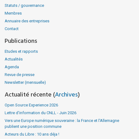
Statuts / gouvernance
Membres
Annuaire des entreprises
Contact
Publications
Etudes et rapports
Actualités
Agenda
Revue de presse
Newsletter (mensuelle)
Actualité récente (
Archives
)
Open Source Experience 2026
Lettre d'information du CNLL - Juin 2026
Vers une Europe numérique souveraine : la France et l'Allemagne
publient une position commune
Acteurs du Libre : 10 ans déja !