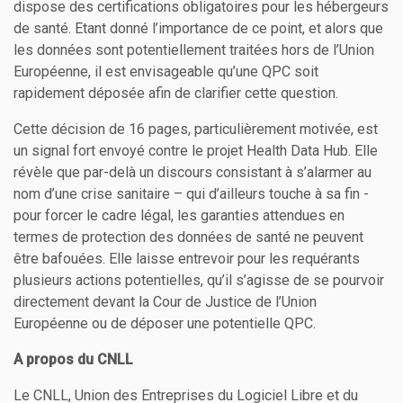
dispose des certifications obligatoires pour les hébergeurs
de santé. Etant donné l’importance de ce point, et alors que
les données sont potentiellement traitées hors de l’Union
Européenne, il est envisageable qu’une QPC soit
rapidement déposée afin de clarifier cette question.
Cette décision de 16 pages, particulièrement motivée, est
un signal fort envoyé contre le projet Health Data Hub. Elle
révèle que par-delà un discours consistant à s’alarmer au
nom d’une crise sanitaire – qui d’ailleurs touche à sa fin -
pour forcer le cadre légal, les garanties attendues en
termes de protection des données de santé ne peuvent
être bafouées. Elle laisse entrevoir pour les requérants
plusieurs actions potentielles, qu’il s’agisse de se pourvoir
directement devant la Cour de Justice de l’Union
Européenne ou de déposer une potentielle QPC.
A propos du CNLL
Le CNLL, Union des Entreprises du Logiciel Libre et du