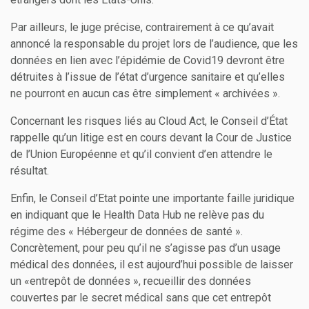
Par ailleurs, le juge précise, contrairement à ce qu’avait
annoncé la responsable du projet lors de l’audience, que les
données en lien avec l’épidémie de Covid19 devront être
détruites à l’issue de l’état d’urgence sanitaire et qu’elles
ne pourront en aucun cas être simplement « archivées ».
Concernant les risques liés au Cloud Act, le Conseil d’État
rappelle qu’un litige est en cours devant la Cour de Justice
de l’Union Européenne et qu’il convient d’en attendre le
résultat.
Enfin, le Conseil d’Etat pointe une importante faille juridique
en indiquant que le Health Data Hub ne relève pas du
régime des « Hébergeur de données de santé ».
Concrètement, pour peu qu’il ne s’agisse pas d’un usage
médical des données, il est aujourd’hui possible de laisser
un «entrepôt de données », recueillir des données
couvertes par le secret médical sans que cet entrepôt