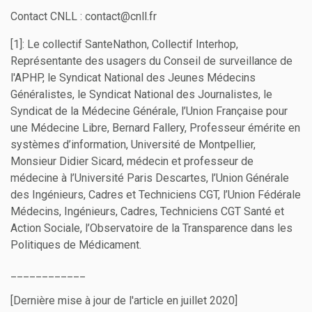
Contact CNLL : contact@cnll.fr
[1]: Le collectif SanteNathon, Collectif Interhop,
Représentante des usagers du Conseil de surveillance de
l'APHP, le Syndicat National des Jeunes Médecins
Généralistes, le Syndicat National des Journalistes, le
Syndicat de la Médecine Générale, l’Union Française pour
une Médecine Libre, Bernard Fallery, Professeur émérite en
systèmes d’information, Université de Montpellier,
Monsieur Didier Sicard, médecin et professeur de
médecine à l’Université Paris Descartes, l’Union Générale
des Ingénieurs, Cadres et Techniciens CGT, l’Union Fédérale
Médecins, Ingénieurs, Cadres, Techniciens CGT Santé et
Action Sociale, l’Observatoire de la Transparence dans les
Politiques de Médicament.
____________
[Dernière mise à jour de l'article en juillet 2020]