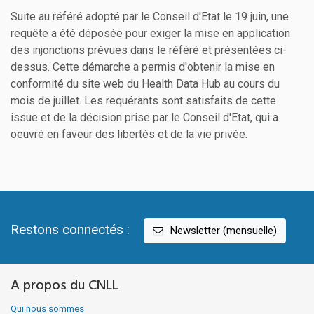
Suite au référé adopté par le Conseil d'Etat le 19 juin, une
requête a été déposée pour exiger la mise en application
des injonctions prévues dans le référé et présentées ci-
dessus. Cette démarche a permis d'obtenir la mise en
conformité du site web du Health Data Hub au cours du
mois de juillet. Les requérants sont satisfaits de cette
issue et de la décision prise par le Conseil d'Etat, qui a
oeuvré en faveur des libertés et de la vie privée.
Restons connectés :
Newsletter (mensuelle)
A propos du CNLL
Qui nous sommes