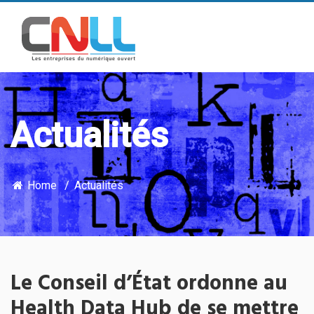
Actualités
Home
Actualités
Le Conseil d’État ordonne au
Health Data Hub de se mettre