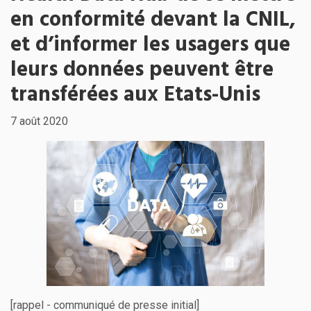
en conformité devant la CNIL,
et d’informer les usagers que
leurs données peuvent être
transférées aux Etats-Unis
7 août 2020
[rappel - communiqué de presse initial]