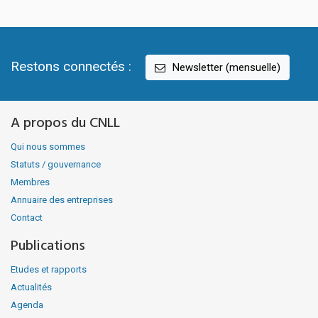
Restons connectés :
Newsletter (mensuelle)
A propos du CNLL
Qui nous sommes
Statuts / gouvernance
Membres
Annuaire des entreprises
Contact
Publications
Etudes et rapports
Actualités
Agenda