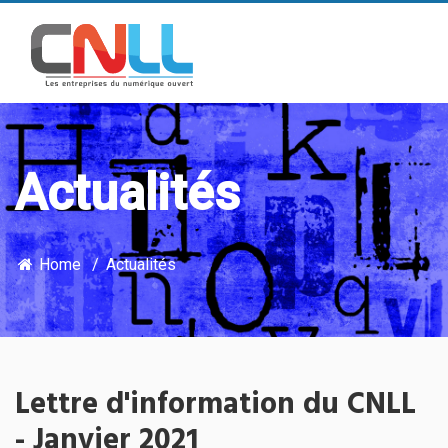
Actualités
Home
Actualités
Lettre d'information du CNLL
- Janvier 2021