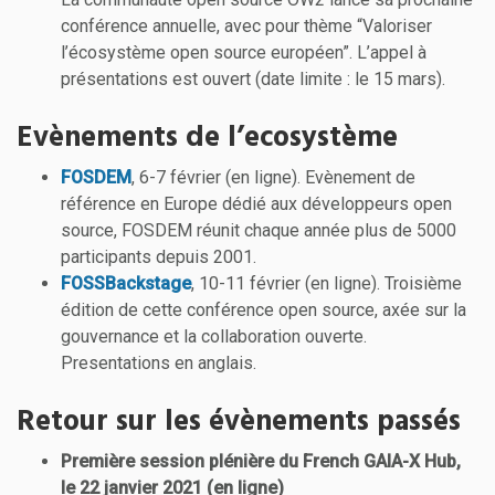
conférence annuelle, avec pour thème “Valoriser
l’écosystème open source européen”. L’appel à
présentations est ouvert (date limite : le 15 mars).
Evènements de l’ecosystème
FOSDEM
, 6-7 février (en ligne). Evènement de
référence en Europe dédié aux développeurs open
source, FOSDEM réunit chaque année plus de 5000
participants depuis 2001.
FOSSBackstage
, 10-11 février (en ligne). Troisième
édition de cette conférence open source, axée sur la
gouvernance et la collaboration ouverte.
Presentations en anglais.
Retour sur les évènements passés
Première session plénière du French GAIA-X Hub,
le 22 janvier 2021 (en ligne)