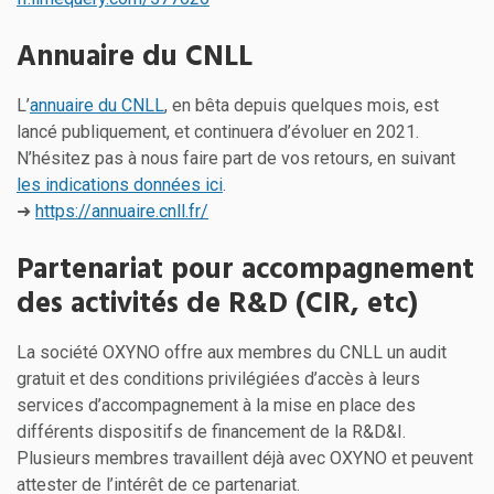
Annuaire du CNLL
L’
annuaire du CNLL
, en bêta depuis quelques mois, est
lancé publiquement, et continuera d’évoluer en 2021.
N’hésitez pas à nous faire part de vos retours, en suivant
les indications données ici
.
➜
https://annuaire.cnll.fr/
Partenariat pour accompagnement
des activités de R&D (CIR, etc)
La société OXYNO offre aux membres du CNLL un audit
gratuit et des conditions privilégiées d’accès à leurs
services d’accompagnement à la mise en place des
différents dispositifs de financement de la R&D&I.
Plusieurs membres travaillent déjà avec OXYNO et peuvent
attester de l’intérêt de ce partenariat.