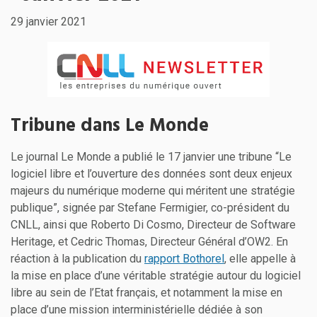
29 janvier 2021
Tribune dans Le Monde
Le journal Le Monde a publié le 17 janvier une tribune “Le
logiciel libre et l’ouverture des données sont deux enjeux
majeurs du numérique moderne qui méritent une stratégie
publique”, signée par Stefane Fermigier, co-président du
CNLL, ainsi que Roberto Di Cosmo, Directeur de Software
Heritage, et Cedric Thomas, Directeur Général d’OW2. En
réaction à la publication du
rapport Bothorel
, elle appelle à
la mise en place d’une véritable stratégie autour du logiciel
libre au sein de l’Etat français, et notamment la mise en
place d’une mission interministérielle dédiée à son