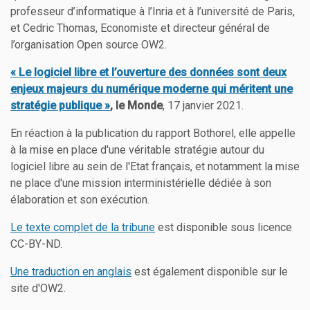
professeur d’informatique à l’Inria et à l’université de Paris,
et Cedric Thomas, Economiste et directeur général de
l’organisation Open source OW2.
« Le logiciel libre et l’ouverture des données sont deux
enjeux majeurs du numérique moderne qui méritent une
stratégie publique »
, le Monde
, 17 janvier 2021.
En réaction à la publication du rapport Bothorel, elle appelle
à la mise en place d'une véritable stratégie autour du
logiciel libre au sein de l'Etat français, et notamment la mise
ne place d'une mission interministérielle dédiée à son
élaboration et son exécution.
Le texte complet de la tribune
est disponible sous licence
CC-BY-ND.
Une traduction en anglais
est également disponible sur le
site d'OW2.