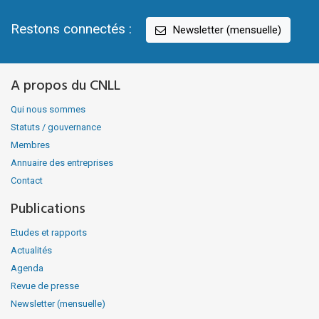
Restons connectés :
Newsletter (mensuelle)
A propos du CNLL
Qui nous sommes
Statuts / gouvernance
Membres
Annuaire des entreprises
Contact
Publications
Etudes et rapports
Actualités
Agenda
Revue de presse
Newsletter (mensuelle)