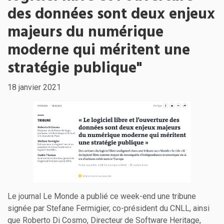
des données sont deux enjeux
majeurs du numérique
moderne qui méritent une
stratégie publique"
18 janvier 2021
Le journal Le Monde a publié ce week-end une tribune
signée par Stefane Fermigier, co-président du CNLL, ainsi
que Roberto Di Cosmo, Directeur de Software Heritage,