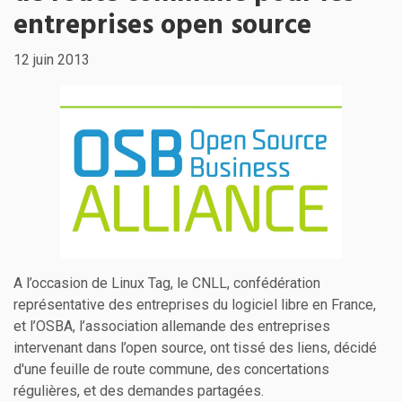
entreprises open source
12 juin 2013
A l’occasion de Linux Tag, le CNLL, confédération
représentative des entreprises du logiciel libre en France,
et l’OSBA, l’association allemande des entreprises
intervenant dans l’open source, ont tissé des liens, décidé
d'une feuille de route commune, des concertations
régulières, et des demandes partagées.