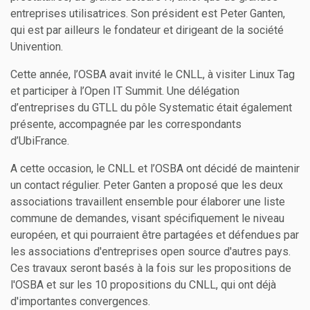
entreprises utilisatrices. Son président est Peter Ganten,
qui est par ailleurs le fondateur et dirigeant de la société
Univention.
Cette année, l’OSBA avait invité le CNLL, à visiter Linux Tag
et participer à l’Open IT Summit. Une délégation
d’entreprises du GTLL du pôle Systematic était également
présente, accompagnée par les correspondants
d’UbiFrance.
A cette occasion, le CNLL et l’OSBA ont décidé de maintenir
un contact régulier. Peter Ganten a proposé que les deux
associations travaillent ensemble pour élaborer une liste
commune de demandes, visant spécifiquement le niveau
européen, et qui pourraient être partagées et défendues par
les associations d'entreprises open source d'autres pays.
Ces travaux seront basés à la fois sur les propositions de
l'OSBA et sur les 10 propositions du CNLL, qui ont déjà
d'importantes convergences.