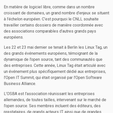
En matière de logiciel libre, comme dans un nombre
croissant de domaines, un grand nombre d’enjeux se situent
à l’échelon européen. C’est pourquoi le CNLL souhaite
travailler certains dossiers de manière coordonnée avec
des associations comparables d’autres grands pays
européens.
Les 22 et 23 mai dernier se tenait à Berlin les Linux Tag, un
des grands événements européens, témoignant de la
dynamique de l’open source, tant des communautés que
des entreprises. Cette année, Linux Tag était articulé avec
un événement plus spécifiquement dédié aux entreprises,
l’Open IT Summit, qui était organisé par l’Open Software
Business Alliance.
L’OSBA est l’association réunissant les entreprises
allemandes, de toutes tailles, intervenant sur le marché de
l’open source. Ses membres incluent des éditeurs, des
prestataires, de grands acteurs IT, ainsi que de grandes