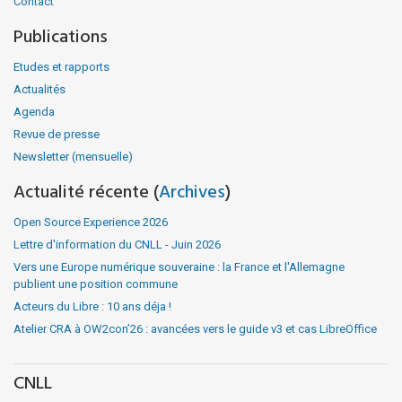
Contact
Publications
Etudes et rapports
Actualités
Agenda
Revue de presse
Newsletter (mensuelle)
Actualité récente (
Archives
)
Open Source Experience 2026
Lettre d'information du CNLL - Juin 2026
Vers une Europe numérique souveraine : la France et l'Allemagne
publient une position commune
Acteurs du Libre : 10 ans déja !
Atelier CRA à OW2con’26 : avancées vers le guide v3 et cas LibreOffice
CNLL