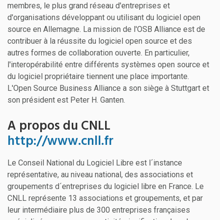
membres, le plus grand réseau d'entreprises et
d'organisations développant ou utilisant du logiciel open
source en Allemagne. La mission de l'OSB Alliance est de
contribuer à la réussite du logiciel open source et des
autres formes de collaboration ouverte. En particulier,
l'interopérabilité entre différents systèmes open source et
du logiciel propriétaire tiennent une place importante.
L'Open Source Business Alliance a son siège à Stuttgart et
son président est Peter H. Ganten.
A propos du CNLL
http://www.cnll.fr
Le Conseil National du Logiciel Libre est l´instance
représentative, au niveau national, des associations et
groupements d´entreprises du logiciel libre en France. Le
CNLL représente 13 associations et groupements, et par
leur intermédiaire plus de 300 entreprises françaises