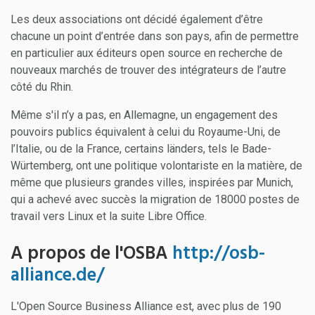
Les deux associations ont décidé également d’être
chacune un point d’entrée dans son pays, afin de permettre
en particulier aux éditeurs open source en recherche de
nouveaux marchés de trouver des intégrateurs de l’autre
côté du Rhin.
Même s'il n’y a pas, en Allemagne, un engagement des
pouvoirs publics équivalent à celui du Royaume-Uni, de
l’Italie, ou de la France, certains länders, tels le Bade-
Würtemberg, ont une politique volontariste en la matière, de
même que plusieurs grandes villes, inspirées par Munich,
qui a achevé avec succès la migration de 18000 postes de
travail vers Linux et la suite Libre Office.
A propos de l'OSBA
http://osb-
alliance.de/
L'Open Source Business Alliance est, avec plus de 190