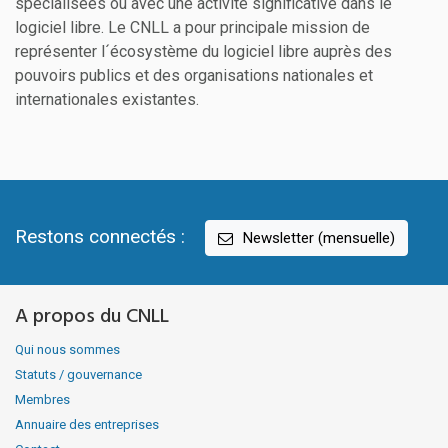
spécialisées ou avec une activité significative dans le
logiciel libre. Le CNLL a pour principale mission de
représenter l´écosystème du logiciel libre auprès des
pouvoirs publics et des organisations nationales et
internationales existantes.
Restons connectés :
Newsletter (mensuelle)
A propos du CNLL
Qui nous sommes
Statuts / gouvernance
Membres
Annuaire des entreprises