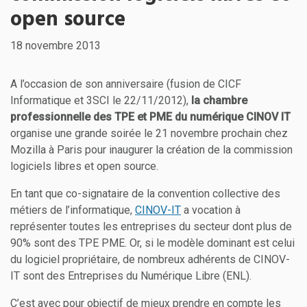
open source
18 novembre 2013
A l’occasion de son anniversaire (fusion de CICF
Informatique et 3SCI le 22/11/2012),
la chambre
professionnelle des TPE et PME du numérique CINOV IT
organise une grande soirée le 21 novembre prochain chez
Mozilla à Paris pour inaugurer la création de la commission
logiciels libres et open source.
En tant que co-signataire de la convention collective des
métiers de l’informatique,
CINOV-IT
a vocation à
représenter toutes les entreprises du secteur dont plus de
90% sont des TPE PME. Or, si le modèle dominant est celui
du logiciel propriétaire, de nombreux adhérents de CINOV-
IT sont des Entreprises du Numérique Libre (ENL).
C’est avec pour objectif de mieux prendre en compte les