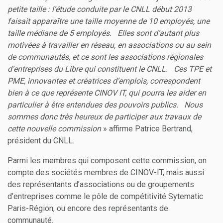
petite taille : l’étude conduite par le CNLL début 2013
faisait apparaître une taille moyenne de 10 employés, une
taille médiane de 5 employés. Elles sont d’autant plus
motivées à travailler en réseau, en associations ou au sein
de communautés, et ce sont les associations régionales
d’entreprises du Libre qui constituent le CNLL. Ces TPE et
PME, innovantes et créatrices d’emplois, correspondent
bien à ce que représente CINOV IT, qui pourra les aider en
particulier à être entendues des pouvoirs publics. Nous
sommes donc très heureux de participer aux travaux de
cette nouvelle commission
» affirme Patrice Bertrand,
président du CNLL.
Parmi les membres qui composent cette commission, on
compte des sociétés membres de CINOV-IT, mais aussi
des représentants d’associations ou de groupements
d’entreprises comme le pôle de compétitivité Sytematic
Paris-Région, ou encore des représentants de
communauté.