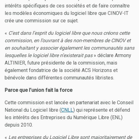
intérêts spécifiques de ces sociétés et de faire connaître
les modèles économiques du logiciel libre que CINOV-IT
crée une commission sur ce sujet.
«
C’est dans l’esprit du logiciel libre que nous créons cette
commission, en l’ouvrant à des non-membres de CINOV et
en souhaitant y associer également les communautés sans
lesquelles le logiciel libre n’existerait pas
» déclare Armony
ALTINIER, future présidente de la commission, mais
également fondatrice de la société
ACS Horizons
et
bénévole dans différentes communautés libristes.
Parce que l’union fait la force
Cette commission est lancée en partenariat avec le Conseil
National du Logiciel libre (
CNLL
) qui représente et défend
les intérêts des Entreprises du Numérique Libre (ENL)
depuis 2010.
«
Les entreprises du Logiciel Libre sont majoritairement de