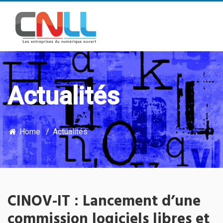
Actualités
Home
Actualités
CINOV-IT : Lancement d’une
commission logiciels libres et