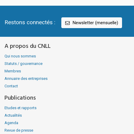
Restons connectés :
Newsletter (mensuelle)
A propos du CNLL
Qui nous sommes
Statuts / gouvernance
Membres
Annuaire des entreprises
Contact
Publications
Etudes et rapports
Actualités
Agenda
Revue de presse