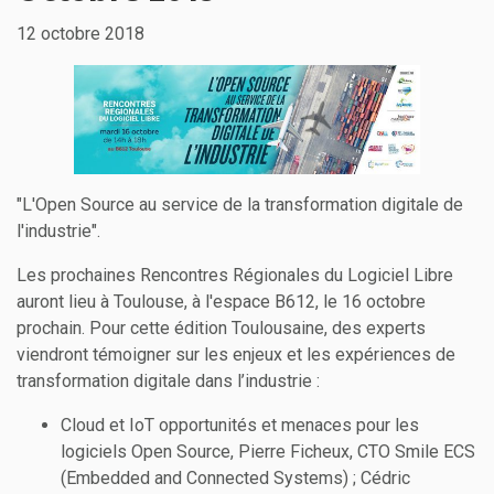
12 octobre 2018
"L'Open Source au service de la transformation digitale de
l'industrie".
Les prochaines Rencontres Régionales du Logiciel Libre
auront lieu à Toulouse, à l'espace B612, le 16 octobre
prochain. Pour cette édition Toulousaine, des experts
viendront témoigner sur les enjeux et les expériences de
transformation digitale dans l’industrie :
Cloud et IoT opportunités et menaces pour les
logiciels Open Source, Pierre Ficheux, CTO Smile ECS
(Embedded and Connected Systems) ; Cédric