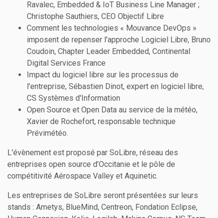
Ravalec, Embedded & IoT Business Line Manager ;
Christophe Sauthiers, CEO Objectif Libre
Comment les technologies « Mouvance DevOps »
imposent de repenser l'approche Logiciel Libre, Bruno
Coudoin, Chapter Leader Embedded, Continental
Digital Services France
Impact du logiciel libre sur les processus de
l'entreprise, Sébastien Dinot, expert en logiciel libre,
CS Systèmes d'Information
Open Source et Open Data au service de la météo,
Xavier de Rochefort, responsable technique
Prévimétéo.
L'évènement est proposé par SoLibre, réseau des
entreprises open source d’Occitanie et le pôle de
compétitivité Aérospace Valley et Aquinetic.
Les entreprises de SoLibre seront présentées sur leurs
stands : Ametys, BlueMind, Centreon, Fondation Eclipse,