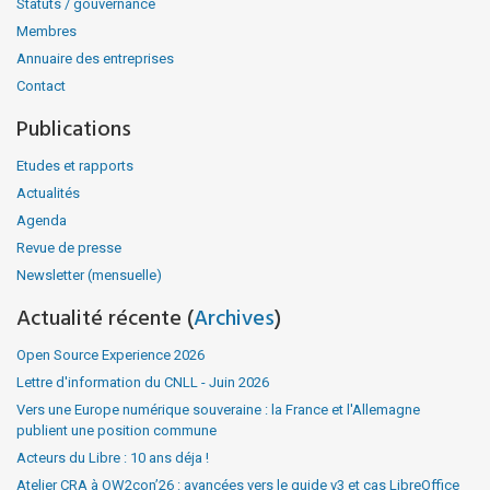
Statuts / gouvernance
Membres
Annuaire des entreprises
Contact
Publications
Etudes et rapports
Actualités
Agenda
Revue de presse
Newsletter (mensuelle)
Actualité récente (
Archives
)
Open Source Experience 2026
Lettre d'information du CNLL - Juin 2026
Vers une Europe numérique souveraine : la France et l'Allemagne
publient une position commune
Acteurs du Libre : 10 ans déja !
Atelier CRA à OW2con’26 : avancées vers le guide v3 et cas LibreOffice