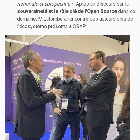
nationale et européenne
». Après un discours sur la
souveraineté
et le rôle clé de l'Open Source
dans ce
domaine, M.Latombe a rencontré des acteurs clés de
l'écosystème présents à OSXP