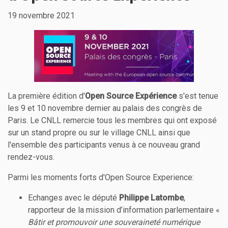
19 novembre 2021
La première édition d'
Open Source Expérience
s'est tenue
les 9 et 10 novembre dernier au palais des congrès de
Paris. Le CNLL remercie tous les membres qui ont exposé
sur un stand propre ou sur le village CNLL ainsi que
l'ensemble des participants venus à ce nouveau grand
rendez-vous.
Parmi les moments forts d'Open Source Experience:
Echanges avec le député
Philippe Latombe
,
rapporteur de la mission d’information parlementaire «
Bâtir et promouvoir une souveraineté numérique