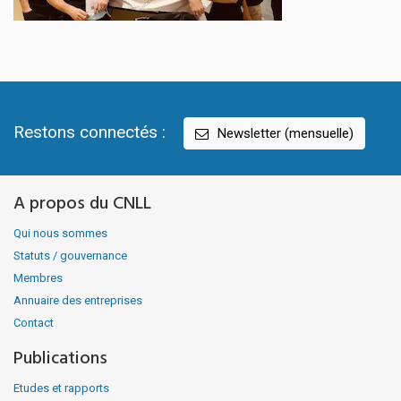
Restons connectés :
Newsletter (mensuelle)
A propos du CNLL
Qui nous sommes
Statuts / gouvernance
Membres
Annuaire des entreprises
Contact
Publications
Etudes et rapports