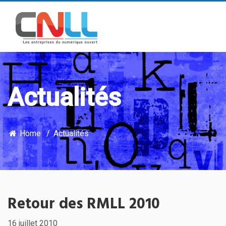
Actualités
Home
Actualités
Retour des RMLL 2010
16 juillet 2010