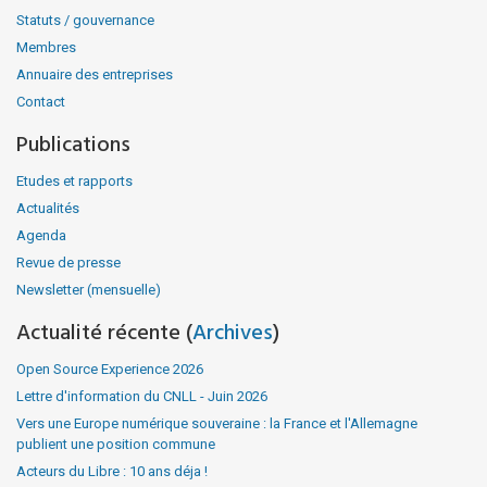
Statuts / gouvernance
Membres
Annuaire des entreprises
Contact
Publications
Etudes et rapports
Actualités
Agenda
Revue de presse
Newsletter (mensuelle)
Actualité récente (
Archives
)
Open Source Experience 2026
Lettre d'information du CNLL - Juin 2026
Vers une Europe numérique souveraine : la France et l'Allemagne
publient une position commune
Acteurs du Libre : 10 ans déja !