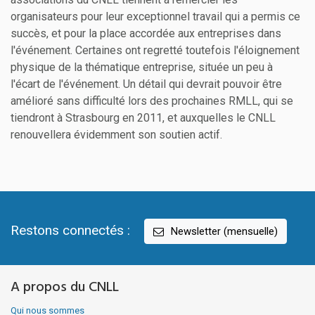
organisateurs pour leur exceptionnel travail qui a permis ce
succès, et pour la place accordée aux entreprises dans
l'événement. Certaines ont regretté toutefois l'éloignement
physique de la thématique entreprise, située un peu à
l'écart de l'événement. Un détail qui devrait pouvoir être
amélioré sans difficulté lors des prochaines RMLL, qui se
tiendront à Strasbourg en 2011, et auxquelles le CNLL
renouvellera évidemment son soutien actif.
Restons connectés :
Newsletter (mensuelle)
A propos du CNLL
Qui nous sommes