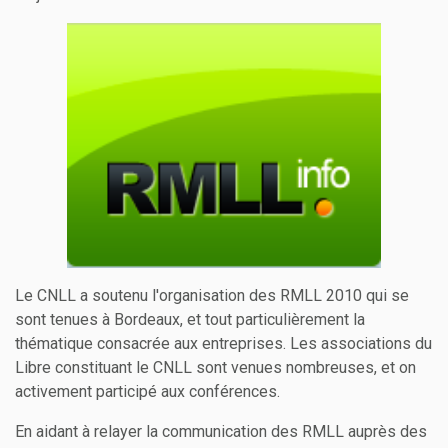
Le CNLL a soutenu l'organisation des RMLL 2010 qui se
sont tenues à Bordeaux, et tout particulièrement la
thématique consacrée aux entreprises. Les associations du
Libre constituant le CNLL sont venues nombreuses, et on
activement participé aux conférences.
En aidant à relayer la communication des RMLL auprès des