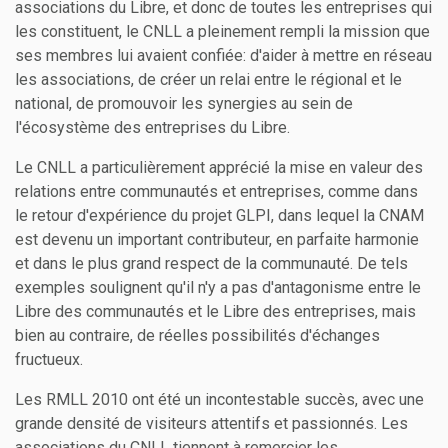
associations du Libre, et donc de toutes les entreprises qui
les constituent, le CNLL a pleinement rempli la mission que
ses membres lui avaient confiée: d'aider à mettre en réseau
les associations, de créer un relai entre le régional et le
national, de promouvoir les synergies au sein de
l'écosystème des entreprises du Libre.
Le CNLL a particulièrement apprécié la mise en valeur des
relations entre communautés et entreprises, comme dans
le retour d'expérience du projet GLPI, dans lequel la CNAM
est devenu un important contributeur, en parfaite harmonie
et dans le plus grand respect de la communauté. De tels
exemples soulignent qu'il n'y a pas d'antagonisme entre le
Libre des communautés et le Libre des entreprises, mais
bien au contraire, de réelles possibilités d'échanges
fructueux.
Les RMLL 2010 ont été un incontestable succès, avec une
grande densité de visiteurs attentifs et passionnés. Les
associations du CNLL tiennent à remercier les