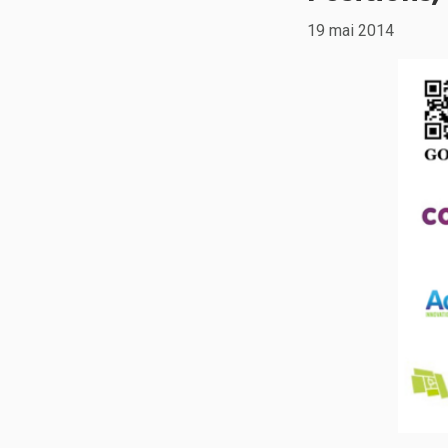
19 mai 2014