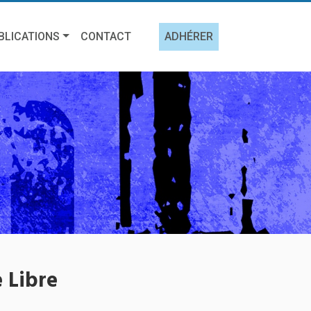
BLICATIONS
CONTACT
ADHÉRER
 Libre