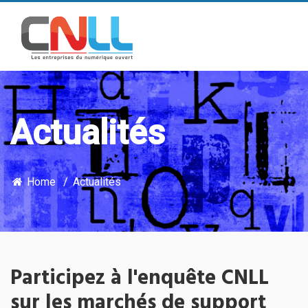
Actualités
Home
Actualités
Participez à l'enquête CNLL
sur les marchés de support