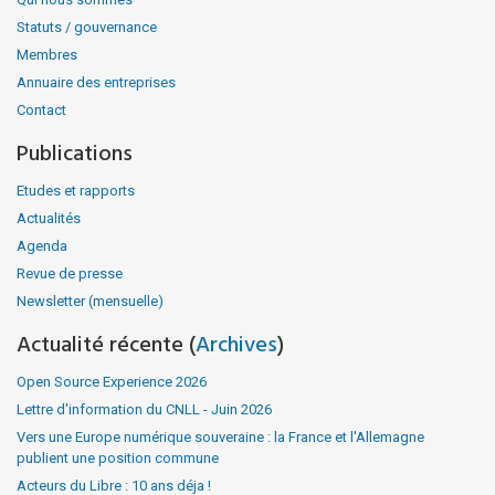
Statuts / gouvernance
Membres
Annuaire des entreprises
Contact
Publications
Etudes et rapports
Actualités
Agenda
Revue de presse
Newsletter (mensuelle)
Actualité récente (
Archives
)
Open Source Experience 2026
Lettre d'information du CNLL - Juin 2026
Vers une Europe numérique souveraine : la France et l'Allemagne
publient une position commune
Acteurs du Libre : 10 ans déja !