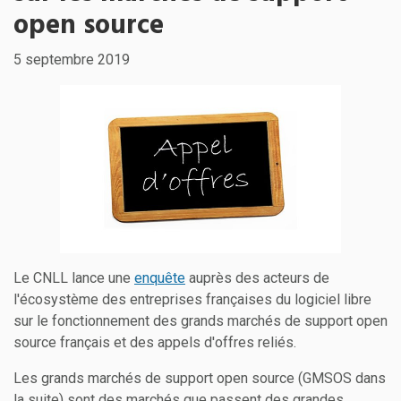
open source
5 septembre 2019
Le CNLL lance une
enquête
auprès des acteurs de
l'écosystème des entreprises françaises du logiciel libre
sur le fonctionnement des grands marchés de support open
source français et des appels d'offres reliés.
Les grands marchés de support open source (GMSOS dans
la suite) sont des marchés que passent des grandes