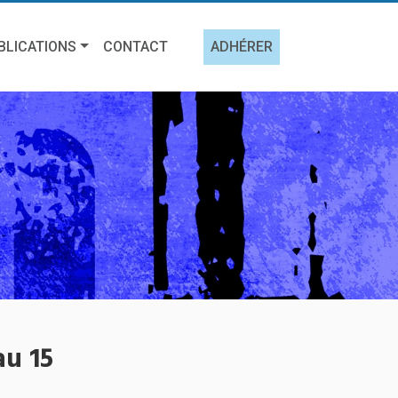
BLICATIONS
CONTACT
ADHÉRER
au 15