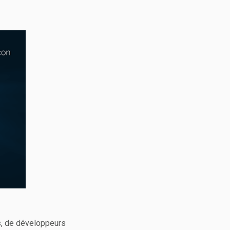
es, de développeurs