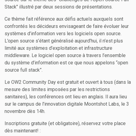
Stack" illustré par deux sessions de présentations.
Ce thème fait référence aux défis actuels auxquels sont
confrontés les décideurs envisageant de faire évoluer leur
systèmes d’information vers les logiciels open source.
L’open source s’étant généralisé aujourd’hui, il n’est plus
limité aux systèmes d’exploitation et infrastructure
middleware. Le logiciel open source à travers l’ensemble
du système d’information est ce que nous appelons “open
source full stack”.
Le OW2 Community Day est gratuit et ouvert à tous (dans la
mesure des limites imposées par les restrictions
sanitaires), les conférences ont lieu en anglais. Il aura lieu
sur le campus de l'innovation digitale Moontshot Labs, le 3
novembre dès 14h.
Inscriptions gratuite (et obligatoire), réservez votre place
dès maintenant! :