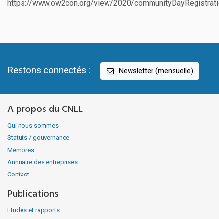
https://www.ow2con.org/view/2020/communityDayRegistrati
Restons connectés :
Newsletter (mensuelle)
A propos du CNLL
Qui nous sommes
Statuts / gouvernance
Membres
Annuaire des entreprises
Contact
Publications
Etudes et rapports