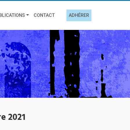
BLICATIONS
CONTACT
ADHÉRER
re 2021