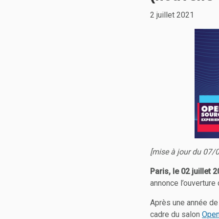
2 juillet 2021
[mise à jour du 07/
Paris, le 02 juillet 
annonce l’ouverture
Après une année de 
cadre du salon
Open