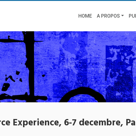
HOME
A PROPOS
PU
ce Experience, 6-7 decembre, Pa