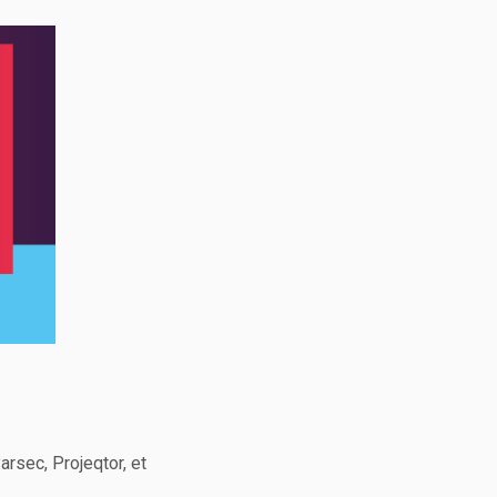
rsec, Projeqtor, et