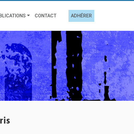
BLICATIONS
CONTACT
ADHÉRER
ris