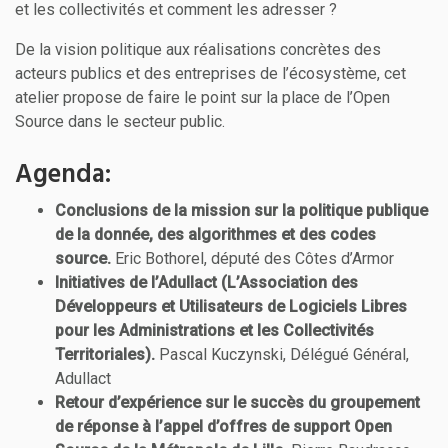
et les collectivités et comment les adresser ?
De la vision politique aux réalisations concrètes des
acteurs publics et des entreprises de l’écosystème, cet
atelier propose de faire le point sur la place de l’Open
Source dans le secteur public.
Agenda:
Conclusions de la mission sur la politique publique
de la donnée, des algorithmes et des codes
source.
Eric Bothorel, député des Côtes d’Armor
Initiatives de l’Adullact (L’Association des
Développeurs et Utilisateurs de Logiciels Libres
pour les Administrations et les Collectivités
Territoriales).
Pascal Kuczynski, Délégué Général,
Adullact
Retour d’expérience sur le succès du groupement
de réponse à l’appel d’offres de support Open