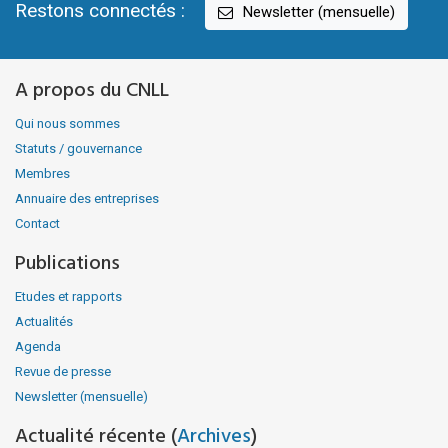
Restons connectés :
Newsletter (mensuelle)
A propos du CNLL
Qui nous sommes
Statuts / gouvernance
Membres
Annuaire des entreprises
Contact
Publications
Etudes et rapports
Actualités
Agenda
Revue de presse
Newsletter (mensuelle)
Actualité récente (
Archives
)