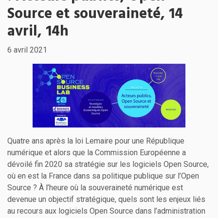
Source et souveraineté, 14
avril, 14h
6 avril 2021
Quatre ans après la loi Lemaire pour une République
numérique et alors que la Commission Européenne a
dévoilé fin 2020 sa stratégie sur les logiciels Open Source,
où en est la France dans sa politique publique sur l’Open
Source ? À l’heure où la souveraineté numérique est
devenue un objectif stratégique, quels sont les enjeux liés
au recours aux logiciels Open Source dans l’administration