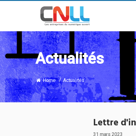
Actualités
Home
Actualités
Lettre d'i
31 mars 2023