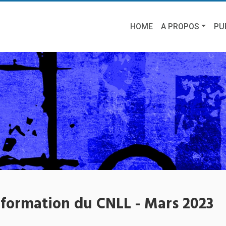
HOME
A PROPOS
PU
nformation du CNLL - Mars 2023