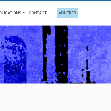
BLICATIONS
CONTACT
ADHÉRER