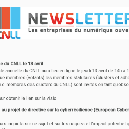
 du CNLL le 13 avril
 annuelle du CNLL aura lieu en ligne le jeudi 13 avril de 14h à 
ue membres (votants) les membres statutaires (clusters et adhé
i.e. membres des clusters du CNLL) sont invités en tant qu’obse
 obtenir le lien sur la visio.
 au projet de directive sur la cyberrésilience (European Cyber
 inquiets sur ce sujet et sur les risques et l’impact potentiel 