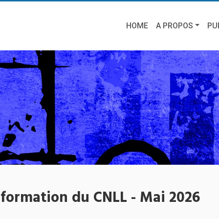
HOME
A PROPOS
PU
information du CNLL - Mai 2026