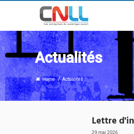
Actualités
Home
Actualités
Lettre d'
29 mai 2026