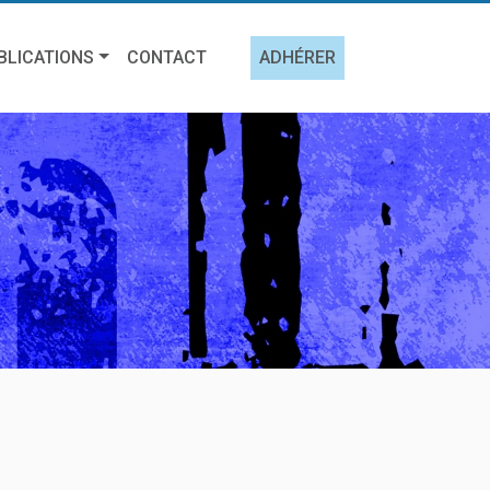
BLICATIONS
CONTACT
ADHÉRER