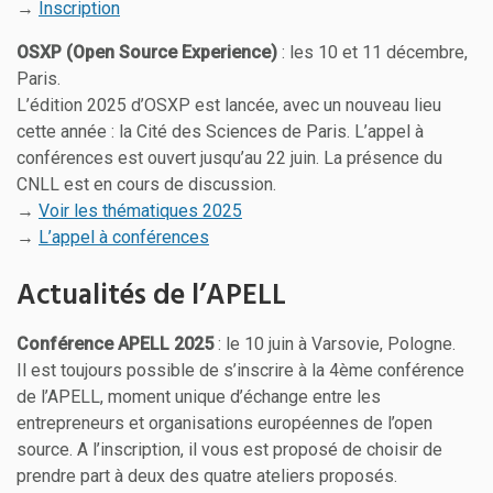
→
Inscription
OSXP (Open Source Experience)
: les 10 et 11 décembre,
Paris.
L’édition 2025 d’OSXP est lancée, avec un nouveau lieu
cette année : la Cité des Sciences de Paris. L’appel à
conférences est ouvert jusqu’au 22 juin. La présence du
CNLL est en cours de discussion.
→
Voir les thématiques 2025
→
L’appel à conférences
Actualités de l’APELL
Conférence APELL 2025
: le 10 juin à Varsovie, Pologne.
Il est toujours possible de s’inscrire à la 4ème conférence
de l’APELL, moment unique d’échange entre les
entrepreneurs et organisations européennes de l’open
source. A l’inscription, il vous est proposé de choisir de
prendre part à deux des quatre ateliers proposés.