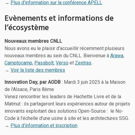
→
Plus d’information sur la conférence APELL
Evènements et informations de
l’écosystème
Nouveaux membres CNLL
Nous avons eu le plaisir d’accueillir récemment plusieurs
nouveaux membres au sein du CNLL. Bienvenue à
Arawa
,
Camptocamp
,
Passbolt
,
Verso
et
Zextras
.
→
Voir la liste des membres
Innovation Day, par AODB
: Mardi 3 juin 2025 à la Maison
de l’Alsace, Paris 8ème
Venez rencontrer les leaders de Hachette Livre et de la
Matmut : ils partageront leurs expériences autour de projets
innovants exploitant des solutions Open-Source : le No-
Code à l’échelle d’une usine à site et les architectures SSG.
→
Plus d’information et inscription