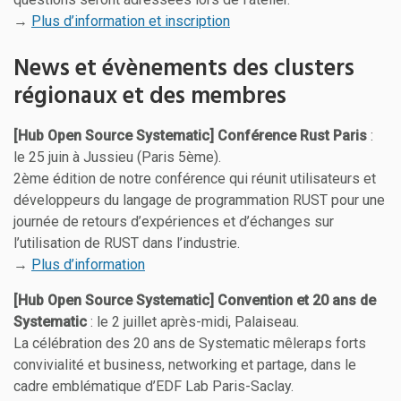
→
Plus d’information et inscription
News et évènements des clusters
régionaux et des membres
[Hub Open Source Systematic] Conférence Rust Paris
:
le 25 juin à Jussieu (Paris 5ème).
2ème édition de notre conférence qui réunit utilisateurs et
développeurs du langage de programmation RUST pour une
journée de retours d’expériences et d’échanges sur
l’utilisation de RUST dans l’industrie.
→
Plus d’information
[Hub Open Source Systematic] Convention et 20 ans de
Systematic
: le 2 juillet après-midi, Palaiseau.
La célébration des 20 ans de Systematic mêleraps forts
convivialité et business, networking et partage, dans le
cadre emblématique d’EDF Lab Paris-Saclay.