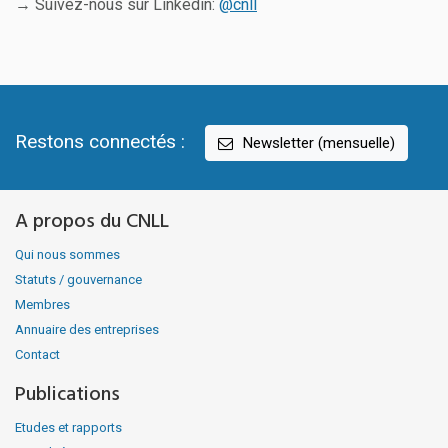
→ Suivez-nous sur Linkedin:
@cnll
Restons connectés :
Newsletter (mensuelle)
A propos du CNLL
Qui nous sommes
Statuts / gouvernance
Membres
Annuaire des entreprises
Contact
Publications
Etudes et rapports