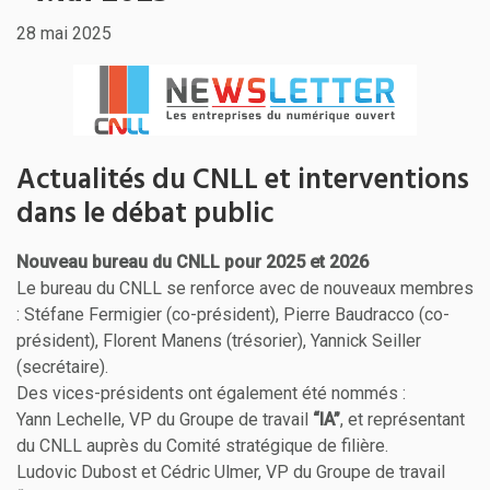
28 mai 2025
Actualités du CNLL et interventions
dans le débat public
Nouveau bureau du CNLL pour 2025 et 2026
Le bureau du CNLL se renforce avec de nouveaux membres
: Stéfane Fermigier (co-président), Pierre Baudracco (co-
président), Florent Manens (trésorier), Yannick Seiller
(secrétaire).
Des vices-présidents ont également été nommés :
Yann Lechelle, VP du Groupe de travail
“IA”
, et représentant
du CNLL auprès du Comité stratégique de filière.
Ludovic Dubost et Cédric Ulmer, VP du Groupe de travail