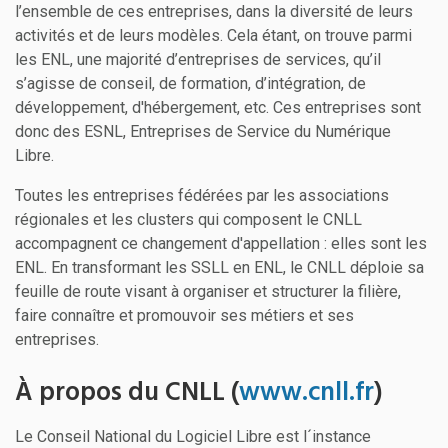
l’ensemble de ces entreprises, dans la diversité de leurs
activités et de leurs modèles. Cela étant, on trouve parmi
les ENL, une majorité d’entreprises de services, qu’il
s’agisse de conseil, de formation, d’intégration, de
développement, d'hébergement, etc. Ces entreprises sont
donc des ESNL, Entreprises de Service du Numérique
Libre.
Toutes les entreprises fédérées par les associations
régionales et les clusters qui composent le CNLL
accompagnent ce changement d'appellation : elles sont les
ENL. En transformant les SSLL en ENL, le CNLL déploie sa
feuille de route visant à organiser et structurer la filière,
faire connaître et promouvoir ses métiers et ses
entreprises.
À propos du CNLL (
www.cnll.fr
)
Le Conseil National du Logiciel Libre est l´instance