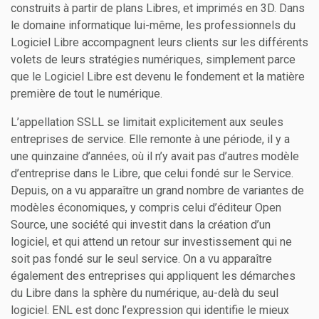
construits à partir de plans Libres, et imprimés en 3D. Dans
le domaine informatique lui-même, les professionnels du
Logiciel Libre accompagnent leurs clients sur les différents
volets de leurs stratégies numériques, simplement parce
que le Logiciel Libre est devenu le fondement et la matière
première de tout le numérique.
L’appellation SSLL se limitait explicitement aux seules
entreprises de service. Elle remonte à une période, il y a
une quinzaine d’années, où il n’y avait pas d’autres modèle
d’entreprise dans le Libre, que celui fondé sur le Service.
Depuis, on a vu apparaître un grand nombre de variantes de
modèles économiques, y compris celui d’éditeur Open
Source, une société qui investit dans la création d’un
logiciel, et qui attend un retour sur investissement qui ne
soit pas fondé sur le seul service. On a vu apparaître
également des entreprises qui appliquent les démarches
du Libre dans la sphère du numérique, au-delà du seul
logiciel. ENL est donc l’expression qui identifie le mieux