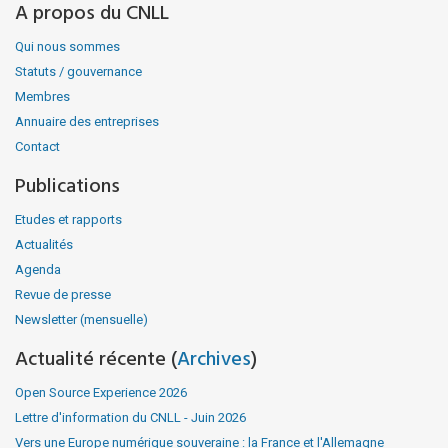
A propos du CNLL
Qui nous sommes
Statuts / gouvernance
Membres
Annuaire des entreprises
Contact
Publications
Etudes et rapports
Actualités
Agenda
Revue de presse
Newsletter (mensuelle)
Actualité récente (
Archives
)
Open Source Experience 2026
Lettre d'information du CNLL - Juin 2026
Vers une Europe numérique souveraine : la France et l'Allemagne