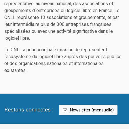
représentative, au niveau national, des associations et
groupements d´entreprises du logiciel libre en France. Le
CNLL représente 13 associations et groupements, et par
leur intermédiaire plus de 300 entreprises françaises
spécialisées ou avec une activité significative dans le
logiciel libre.
Le CNLL a pour principale mission de représenter l
´écosystème du logiciel libre auprès des pouvoirs publics
et des organisations nationales et internationales
existantes.
Restons connectés :
Newsletter (mensuelle)