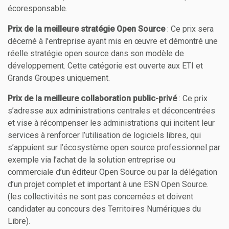
écoresponsable.
Prix de la meilleure stratégie Open Source
: Ce prix sera
décerné à l'entreprise ayant mis en œuvre et démontré une
réelle stratégie open source dans son modèle de
développement. Cette catégorie est ouverte aux ETI et
Grands Groupes uniquement.
Prix de la meilleure collaboration public-privé
: Ce prix
s’adresse aux administrations centrales et déconcentrées
et vise à récompenser les administrations qui incitent leur
services à renforcer l’utilisation de logiciels libres, qui
s’appuient sur l’écosystème open source professionnel par
exemple via l’achat de la solution entreprise ou
commerciale d’un éditeur Open Source ou par la délégation
d’un projet complet et important à une ESN Open Source.
(les collectivités ne sont pas concernées et doivent
candidater au concours des Territoires Numériques du
Libre).