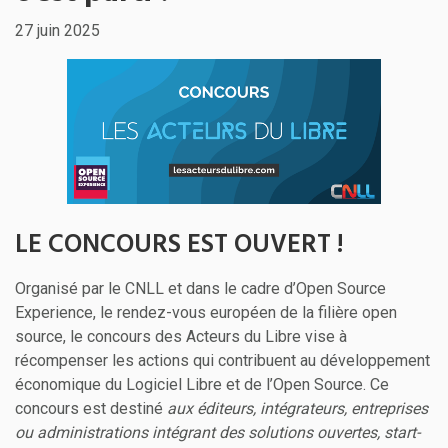
27 juin 2025
LE CONCOURS EST OUVERT !
Organisé par le CNLL et dans le cadre d’Open Source
Experience, le rendez-vous européen de la filière open
source, le concours des Acteurs du Libre vise à
récompenser les actions qui contribuent au développement
économique du Logiciel Libre et de l’Open Source. Ce
concours est destiné
aux éditeurs, intégrateurs, entreprises
ou administrations intégrant des solutions ouvertes, start-