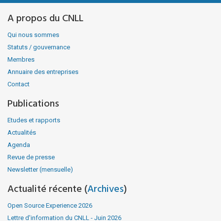
A propos du CNLL
Qui nous sommes
Statuts / gouvernance
Membres
Annuaire des entreprises
Contact
Publications
Etudes et rapports
Actualités
Agenda
Revue de presse
Newsletter (mensuelle)
Actualité récente (
Archives
)
Open Source Experience 2026
Lettre d'information du CNLL - Juin 2026