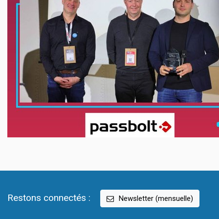
Restons connectés :
Newsletter (mensuelle)