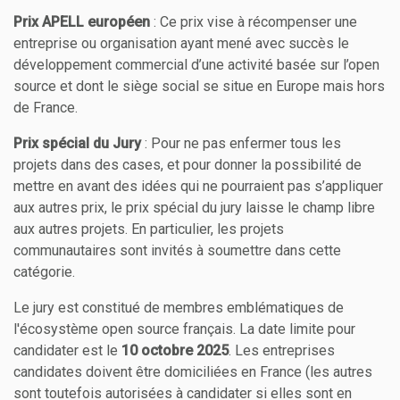
Prix APELL européen
: Ce prix vise à récompenser une
entreprise ou organisation ayant mené avec succès le
développement commercial d’une activité basée sur l’open
source et dont le siège social se situe en Europe mais hors
de France.
Prix spécial du Jury
: Pour ne pas enfermer tous les
projets dans des cases, et pour donner la possibilité de
mettre en avant des idées qui ne pourraient pas s’appliquer
aux autres prix, le prix spécial du jury laisse le champ libre
aux autres projets. En particulier, les projets
communautaires sont invités à soumettre dans cette
catégorie.
Le jury est constitué de membres emblématiques de
l'écosystème open source français. La date limite pour
candidater est le
10 octobre 2025
. Les entreprises
candidates doivent être domiciliées en France (les autres
sont toutefois autorisées à candidater si elles sont en