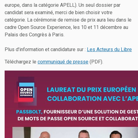
europe, dans la catégorie APELL). Un seul dossier par
candidat sera examiné, merci de bien choisir votre
catégorie. La cérémonie de remise de prix aura lieu dans le
cadre Open Source Experience, les 10 et 11 décembre au
Palais des Congrès à Paris.
Plus d'information et candidature sur :
Les Acteurs du Libre
Téléchargez le
communiqué de presse
(PDF).