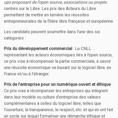
ups proposant de l’open source, associations ou projets
centrés sur le Libre. Les prix des Acteurs du Libre
permettent de mettre en lumière les réussites
entrepreneuriales de la filière libre française et européenne.
Les candidats peuvent soumettre dans l’une des six
catégories :
Prix du développement commercial
: Le CNLL
représentant les acteurs économiques liés à l’open source,
ce prix vise à récompenser la partie commerciale, à savoir
une réussite économique se basant sur le logiciel libre, en
France et/ou à l’étranger.
Prix de l’entreprise pour un numérique ouvert et éthique
:
Ce prix vise à récompenser les entreprises qui intègrent
dans leur modèle ou culture d'entreprise des valeurs
complémentaires à celles du logiciel libre, telles que
l'ouverture, la transparence, le respect, etc. et qui en ont fait
un socle sur lequel formaliser une démarche éthique et