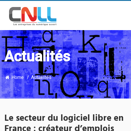
Actualités
Home
Actualités
Le secteur du logiciel libre en
France : créateur d’emplois