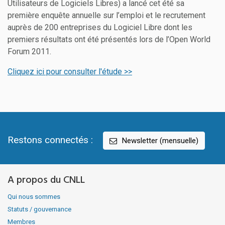
Utilisateurs de Logiciels Libres) a lancé cet été sa
première enquête annuelle sur l’emploi et le recrutement
auprès de 200 entreprises du Logiciel Libre dont les
premiers résultats ont été présentés lors de l’Open World
Forum 2011.
Cliquez ici pour consulter l'étude >>
Restons connectés :
Newsletter (mensuelle)
A propos du CNLL
Qui nous sommes
Statuts / gouvernance
Membres