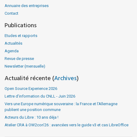
Annuaire des entreprises
Contact
Publications
Etudes et rapports
Actualités
Agenda
Revue de presse
Newsletter (mensuelle)
Actualité récente (
Archives
)
Open Source Experience 2026
Lettre d'information du CNLL - Juin 2026
Vers une Europe numérique souveraine : la France et l'Allemagne
publient une position commune
Acteurs du Libre : 10 ans déja !
Atelier CRA à OW2con’26 : avancées vers le guide v3 et cas LibreOffice