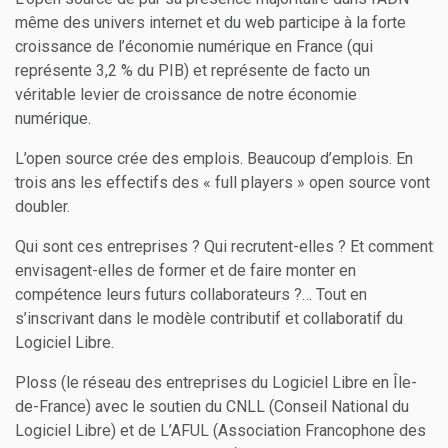
même des univers internet et du web participe à la forte
croissance de l’économie numérique en France (qui
représente 3,2 % du PIB) et représente de facto un
véritable levier de croissance de notre économie
numérique.
L’open source crée des emplois. Beaucoup d’emplois. En
trois ans les effectifs des « full players » open source vont
doubler.
Qui sont ces entreprises ? Qui recrutent-elles ? Et comment
envisagent-elles de former et de faire monter en
compétence leurs futurs collaborateurs ?… Tout en
s’inscrivant dans le modèle contributif et collaboratif du
Logiciel Libre.
Ploss (le réseau des entreprises du Logiciel Libre en Île-
de-France) avec le soutien du CNLL (Conseil National du
Logiciel Libre) et de L’AFUL (Association Francophone des