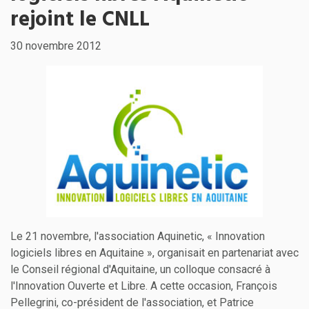
rejoint le CNLL
30 novembre 2012
Le 21 novembre, l'association Aquinetic, « Innovation
logiciels libres en Aquitaine », organisait en partenariat avec
le Conseil régional d'Aquitaine, un colloque consacré à
l'Innovation Ouverte et Libre. A cette occasion, François
Pellegrini, co-président de l'association, et Patrice