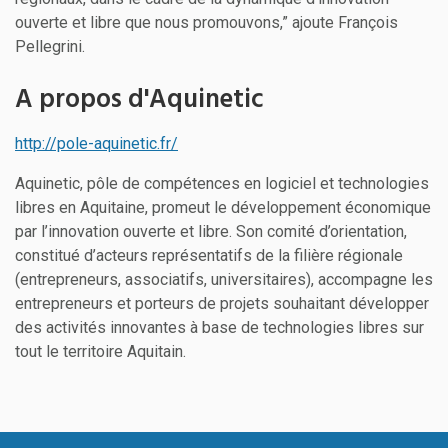
ouverte et libre que nous promouvons,” ajoute François
Pellegrini.
A propos d'Aquinetic
http://pole-aquinetic.fr/
Aquinetic, pôle de compétences en logiciel et technologies
libres en Aquitaine, promeut le développement économique
par l’innovation ouverte et libre. Son comité d’orientation,
constitué d’acteurs représentatifs de la filière régionale
(entrepreneurs, associatifs, universitaires), accompagne les
entrepreneurs et porteurs de projets souhaitant développer
des activités innovantes à base de technologies libres sur
tout le territoire Aquitain.