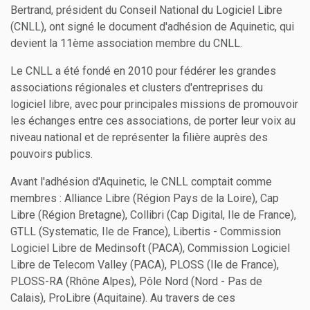
Bertrand, président du Conseil National du Logiciel Libre
(CNLL), ont signé le document d'adhésion de Aquinetic, qui
devient la 11ème association membre du CNLL.
Le CNLL a été fondé en 2010 pour fédérer les grandes
associations régionales et clusters d'entreprises du
logiciel libre, avec pour principales missions de promouvoir
les échanges entre ces associations, de porter leur voix au
niveau national et de représenter la filière auprès des
pouvoirs publics.
Avant l'adhésion d'Aquinetic, le CNLL comptait comme
membres : Alliance Libre (Région Pays de la Loire), Cap
Libre (Région Bretagne), Collibri (Cap Digital, Ile de France),
GTLL (Systematic, Ile de France), Libertis - Commission
Logiciel Libre de Medinsoft (PACA), Commission Logiciel
Libre de Telecom Valley (PACA), PLOSS (Ile de France),
PLOSS-RA (Rhône Alpes), Pôle Nord (Nord - Pas de
Calais), ProLibre (Aquitaine). Au travers de ces