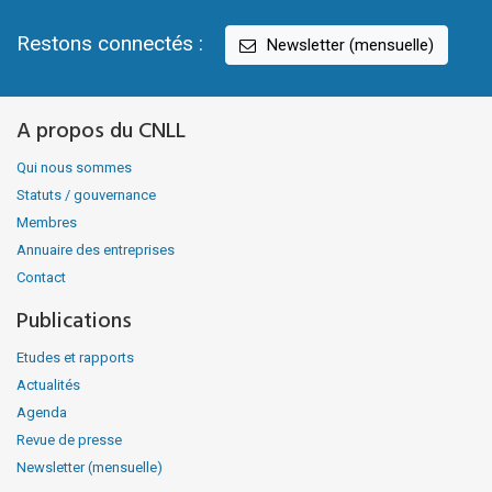
Restons connectés :
Newsletter (mensuelle)
A propos du CNLL
Qui nous sommes
Statuts / gouvernance
Membres
Annuaire des entreprises
Contact
Publications
Etudes et rapports
Actualités
Agenda
Revue de presse
Newsletter (mensuelle)