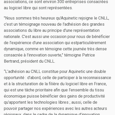
associations, ce sont environ 300 entreprises consacrées
au logiciel libre qui sont représentées.
"Nous sommes très heureux qu'Aquinetic rejoigne le CNLL,
c'est un témoignage nouveau de l'adhésion des grandes
associations du libre au principe d'une représentation
nationale. C'est aussi une occasion pour nous de bénéficier
de l'expérience d'une association qui estparticulièrement
dynamique, comme en témoigne cette journée très dense
consacrée à l'innovation ouverte," témoigne Patrice
Bertrand, président du CNLL.
“L’adhésion au CNLL constitue pour Aquinetic une double
opportunité : d’abord, celle de participer à la reconnaissance
et à la structuration de la filière du logiciel libre en France,
qui est une tâche prioritaire afin que l’ensemble du tissu
économique puisse bénéficier des gains de productivité
qu’apportent les technologies libres ; aussi, celle de
pouvoir partager nos expériences avec les autres acteurs
régionaux, dans le cadre de la dynamique d’innovation