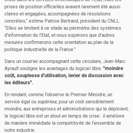
prises de position officielles avaient rarement été aussi
claires et engagées, accompagnées de résolutions
concrètes,” estime Patrice Bertrand, président du CNLL.
“Elles se limitent à ce stade au périmètre des systèmes
d’information de l’Etat, et nous espérons que d’autres
mesures confirmerons cette orientation au plan de la
politique industrielle de la France.”
Dans un courrier accompagnant cette circulaire, Jean-Marc
Ayrault souligne les avantages du logiciel libre:
"moindre
coût, souplesse d'utilisation, levier de discussion avec
les éditeurs".
En rendant, comme l'observe le Premier Ministre, un
service égal ou supérieur, pour un coût sensiblement
moindre, aux entreprises et administrations qui le déploient,
le logiciel libre est un atout en temps de crise : il améliore
de manière immédiate la compétitivité de l’ensemble de
notre industrie.