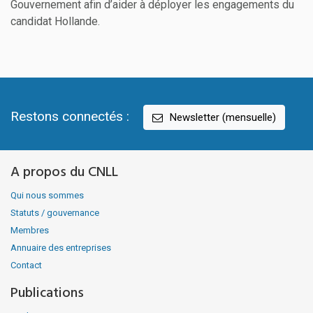
Gouvernement afin d’aider à déployer les engagements du
candidat Hollande.
Restons connectés :
Newsletter (mensuelle)
A propos du CNLL
Qui nous sommes
Statuts / gouvernance
Membres
Annuaire des entreprises
Contact
Publications