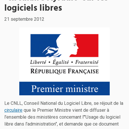
logiciels libres
21 septembre 2012
Le CNLL, Conseil National du Logiciel Libre, se réjouit de la
circulaire
que le Premier Ministre vient de diffuser à
l'ensemble des ministères concernant l'"Usage du logiciel
libre dans l'administration", et demande que ce document