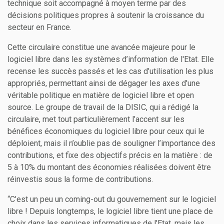
technique soit accompagné à moyen terme par des
décisions politiques propres à soutenir la croissance du
secteur en France.
Cette circulaire constitue une avancée majeure pour le
logiciel libre dans les systèmes d’information de l'Etat. Elle
recense les succès passés et les cas d’utilisation les plus
appropriés, permettant ainsi de dégager les axes d'une
véritable politique en matière de logiciel libre et open
source. Le groupe de travail de la DISIC, qui a rédigé la
circulaire, met tout particulièrement l’accent sur les
bénéfices économiques du logiciel libre pour ceux qui le
déploient, mais il n’oublie pas de souligner l’importance des
contributions, et fixe des objectifs précis en la matière : de
5 à 10% du montant des économies réalisées doivent être
réinvestis sous la forme de contributions.
“C’est un peu un coming-out du gouvernement sur le logiciel
libre ! Depuis longtemps, le logiciel libre tient une place de
choix dans les services informatiques de l’Etat, mais les