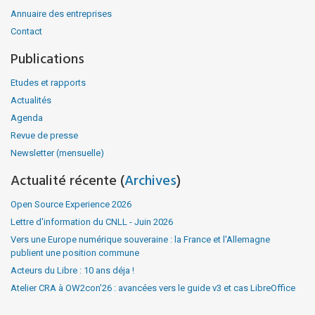
Annuaire des entreprises
Contact
Publications
Etudes et rapports
Actualités
Agenda
Revue de presse
Newsletter (mensuelle)
Actualité récente (
Archives
)
Open Source Experience 2026
Lettre d'information du CNLL - Juin 2026
Vers une Europe numérique souveraine : la France et l'Allemagne
publient une position commune
Acteurs du Libre : 10 ans déja !
Atelier CRA à OW2con’26 : avancées vers le guide v3 et cas LibreOffice