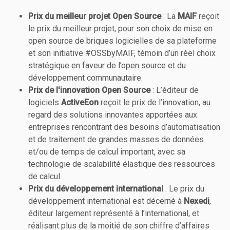
Prix du meilleur projet Open Source
: La
MAIF
reçoit
le prix du meilleur projet, pour son choix de mise en
open source de briques logicielles de sa plateforme
et son initiative #OSSbyMAIF, témoin d’un réel choix
stratégique en faveur de l’open source et du
développement communautaire.
Prix de l'innovation Open Source
: L’éditeur de
logiciels
ActiveEon
reçoit le prix de l’innovation, au
regard des solutions innovantes apportées aux
entreprises rencontrant des besoins d’automatisation
et de traitement de grandes masses de données
et/ou de temps de calcul important, avec sa
technologie de scalabilité élastique des ressources
de calcul.
Prix du développement international
: Le prix du
développement international est décerné à
Nexedi
,
éditeur largement représenté à l’international, et
réalisant plus de la moitié de son chiffre d’affaires