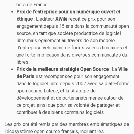
hors de France.
Prix de l’entreprise pour un numérique ouvert et
éthique
: L’éditeur
XWiki
reçoit ce prix pour son
engagement depuis 15 ans dans la communauté open
source, en tant que société productrice de logiciel
libre mais également au travers de son modèle
d’entreprise véhiculant de fortes valeurs humaines et
une forte implication dans diverses communautés du
libres.
Prix de la meilleure stratégie Open Source
: La
Ville
de Paris
est récompensée pour son engagement
dans le logiciel libre depuis 2002 avec sa plate-forme
open source Lutece, et la stratégie de
développement et de partenariats menée autour de
ce projet, ainsi que pour sa volonté de partager et
contribuer à des biens communs logiciels.
Les prix ont été remis par des membres emblématiques de
l'écosystème open source français, incluant les