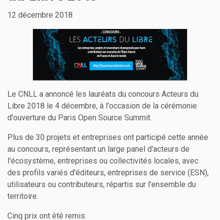
12 décembre 2018
Le CNLL a annoncé les lauréats du concours Acteurs du
Libre 2018 le 4 décembre, à l'occasion de la cérémonie
d'ouverture du Paris Open Source Summit.
Plus de 30 projets et entreprises ont participé cette année
au concours, représentant un large panel d'acteurs de
l'écosystème, entreprises ou collectivités locales, avec
des profils variés d'éditeurs, entreprises de service (ESN),
utilisateurs ou contributeurs, répartis sur l'ensemble du
territoire.
Cinq prix ont été remis: