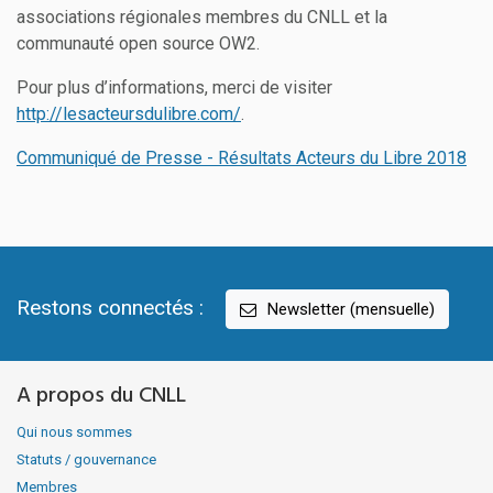
associations régionales membres du CNLL et la
communauté open source OW2.
Pour plus d’informations, merci de visiter
http://lesacteursdulibre.com/
.
Communiqué de Presse - Résultats Acteurs du Libre 2018
Restons connectés :
Newsletter (mensuelle)
A propos du CNLL
Qui nous sommes
Statuts / gouvernance
Membres