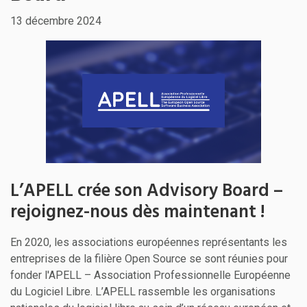
13 décembre 2024
L’APELL crée son Advisory Board –
rejoignez-nous dès maintenant !
En 2020, les associations européennes représentants les
entreprises de la filière Open Source se sont réunies pour
fonder l'APELL – Association Professionnelle Européenne
du Logiciel Libre. L’APELL rassemble les organisations