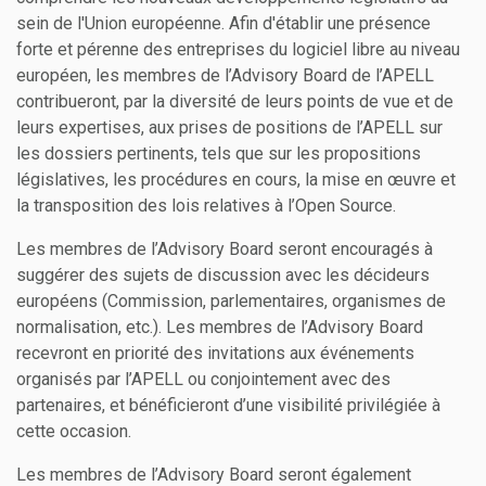
sein de l'Union européenne. Afin d'établir une présence
forte et pérenne des entreprises du logiciel libre au niveau
européen, les membres de l’Advisory Board de l’APELL
contribueront, par la diversité de leurs points de vue et de
leurs expertises, aux prises de positions de l’APELL sur
les dossiers pertinents, tels que sur les propositions
législatives, les procédures en cours, la mise en œuvre et
la transposition des lois relatives à l’Open Source.
Les membres de l’Advisory Board seront encouragés à
suggérer des sujets de discussion avec les décideurs
européens (Commission, parlementaires, organismes de
normalisation, etc.). Les membres de l’Advisory Board
recevront en priorité des invitations aux événements
organisés par l’APELL ou conjointement avec des
partenaires, et bénéficieront d’une visibilité privilégiée à
cette occasion.
Les membres de l’Advisory Board seront également