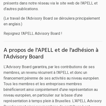
présents dans notre réseau via le site web de l’APELL et
d’autres publications.
(Le travail de l’Advisory Board se déroulera principalement
en anglais.)
Rejoignez l’APELL Advisory Board !
A propos de l'APELL et de l'adhésion à
l'Advisory Board
L’Advisory Board garantira, par les contributions de ses
membres, un revenu récurrent à l'APELL et donc un
financement pérenne de ses activités au niveau européen.
Tous les membres et les entreprises membres
bénéficieront ainsi conjointement d’une représentation au
niveau européen, en particulier sur la base d’une
représentation à temps plein à Bruxelles. L’APELL Advisory