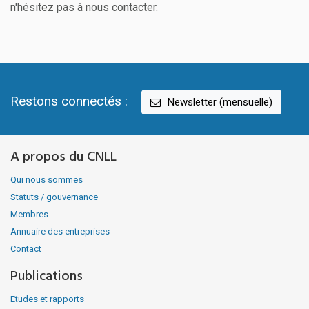
n'hésitez pas à nous contacter.
Restons connectés :
Newsletter (mensuelle)
A propos du CNLL
Qui nous sommes
Statuts / gouvernance
Membres
Annuaire des entreprises
Contact
Publications
Etudes et rapports