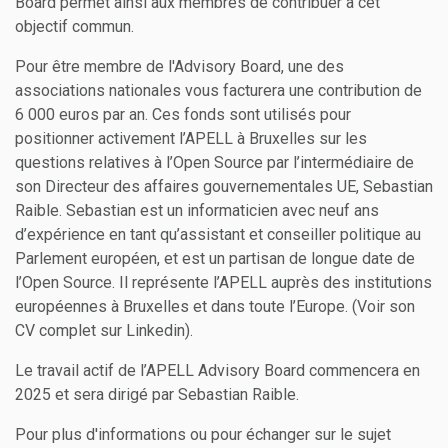
Board permet ainsi aux membres de contribuer à cet
objectif commun.
Pour être membre de l'Advisory Board, une des
associations nationales vous facturera une contribution de
6 000 euros par an. Ces fonds sont utilisés pour
positionner activement l’APELL à Bruxelles sur les
questions relatives à l’Open Source par l’intermédiaire de
son Directeur des affaires gouvernementales UE, Sebastian
Raible. Sebastian est un informaticien avec neuf ans
d’expérience en tant qu’assistant et conseiller politique au
Parlement européen, et est un partisan de longue date de
l’Open Source. Il représente l’APELL auprès des institutions
européennes à Bruxelles et dans toute l’Europe. (Voir son
CV complet sur Linkedin).
Le travail actif de l’APELL Advisory Board commencera en
2025 et sera dirigé par Sebastian Raible.
Pour plus d'informations ou pour échanger sur le sujet