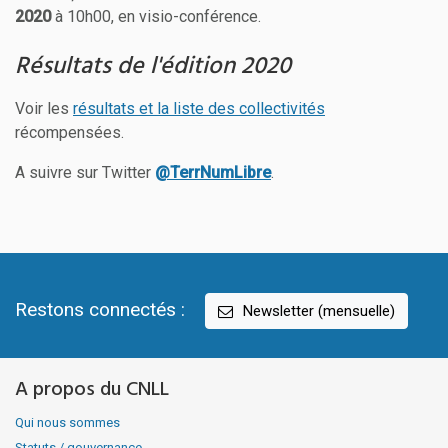
2020
à 10h00, en visio-conférence.
Résultats de l'édition 2020
Voir les
résultats et la liste des collectivités
récompensées.
A suivre sur Twitter
@TerrNumLibre
.
Restons connectés :
Newsletter (mensuelle)
A propos du CNLL
Qui nous sommes
Statuts / gouvernance