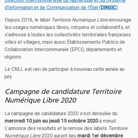
Direction Interministérielle du Numérique et du Système
d’Information et de Communication de l’État (
DINSIC
)
.
Depuis 2016, le label
Territoire Numérique Libre
encourage
les usages numériques libres, citoyens et collaboratifs, et
s’adresse à toutes les collectivités territoriales françaises :
villes et villages, mais aussi Établissements Publics de
Collaboration Intercommunale (EPCI), départements et
régions.
Le CNLL est ravi de participer à nouveau cette année au
jury.
Campagne de candidature Territoire
Numérique Libre 2020
La campagne de candidature 2020 s’est déroulée du
mercredi 10 juin au jeudi 15 octobre 2020
à minuit.
L’annonce des résultats et la remise des labels
Territoire
Numérique Libre
2020 auront lieu
mardi 1er décembre