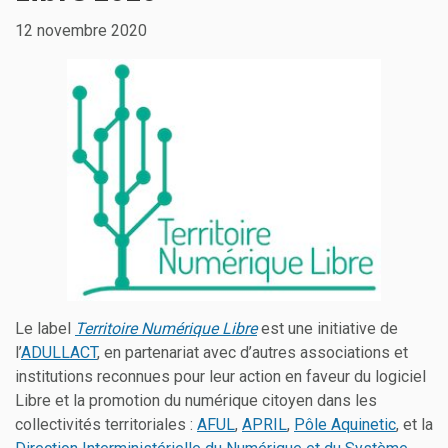
12 novembre 2020
Le label
Territoire Numérique Libre
est une initiative de
l’
ADULLACT
, en partenariat avec d’autres associations et
institutions reconnues pour leur action en faveur du logiciel
Libre et la promotion du numérique citoyen dans les
collectivités territoriales :
AFUL
,
APRIL
,
Pôle Aquinetic
, et la