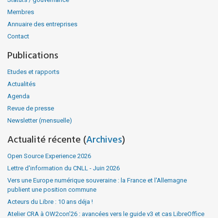
Membres
Annuaire des entreprises
Contact
Publications
Etudes et rapports
Actualités
Agenda
Revue de presse
Newsletter (mensuelle)
Actualité récente (
Archives
)
Open Source Experience 2026
Lettre d'information du CNLL - Juin 2026
Vers une Europe numérique souveraine : la France et l'Allemagne
publient une position commune
Acteurs du Libre : 10 ans déja !
Atelier CRA à OW2con’26 : avancées vers le guide v3 et cas LibreOffice