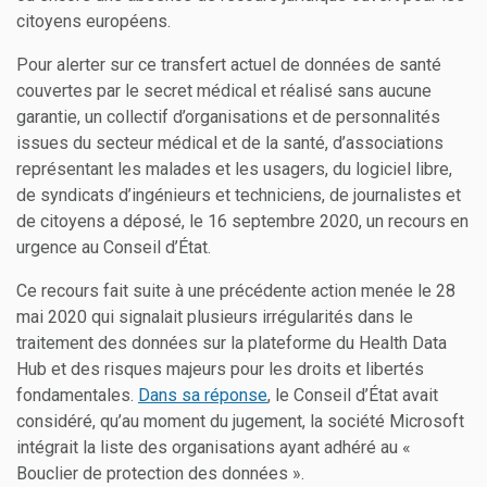
citoyens européens.
Pour alerter sur ce transfert actuel de données de santé
couvertes par le secret médical et réalisé sans aucune
garantie, un collectif d’organisations et de personnalités
issues du secteur médical et de la santé, d’associations
représentant les malades et les usagers, du logiciel libre,
de syndicats d’ingénieurs et techniciens, de journalistes et
de citoyens a déposé, le 16 septembre 2020, un recours en
urgence au Conseil d’État.
Ce recours fait suite à une précédente action menée le 28
mai 2020 qui signalait plusieurs irrégularités dans le
traitement des données sur la plateforme du Health Data
Hub et des risques majeurs pour les droits et libertés
fondamentales.
Dans sa réponse
, le Conseil d’État avait
considéré, qu’au moment du jugement, la société Microsoft
intégrait la liste des organisations ayant adhéré au «
Bouclier de protection des données ».