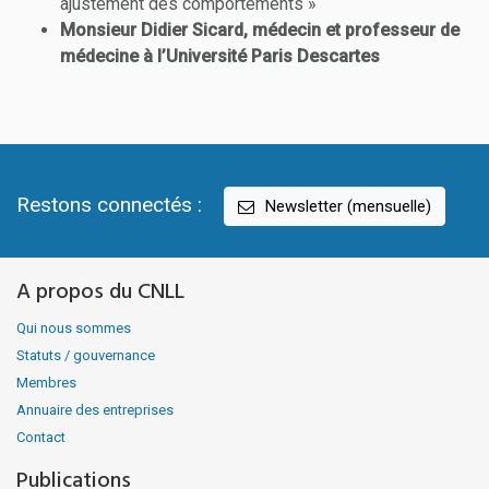
ajustement des comportements »
Monsieur Didier Sicard, médecin et professeur de
médecine à l’Université Paris Descartes
Restons connectés :
Newsletter (mensuelle)
A propos du CNLL
Qui nous sommes
Statuts / gouvernance
Membres
Annuaire des entreprises
Contact
Publications