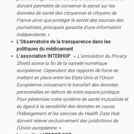
doivent permettre de conserver le secret sur les
données de santé des citoyennes et citoyens de
France ainsi que protéger le secret des sources des
journalistes, principale garantie d’une information
indépendante.
»
L’Observatoire de la transparence dans les
politiques du médicament
L’association INTERHOP
: «
L’annulation du Privacy
Shield sonne la fin de la naiveté numérique
européenne. Cependant des rapports de force se
mettent en place entre les Etats-Unis et l’Union
Européenne concernant le transfert des données
personnelles en dehors de notre espace juridique.
Pour pérenniser notre système de santé mutualiste et
eu égard à la sensibilité des données en cause,
l’hébergement et les services du Health Data Hub
doivent relever exclusivement des juridictions de
l’Union européenne.
»