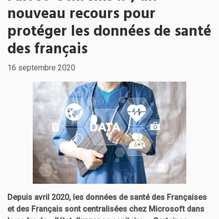
nouveau recours pour
protéger les données de santé
des français
16 septembre 2020
Depuis avril 2020, les données de santé des Françaises
et des Français sont centralisées chez Microsoft dans