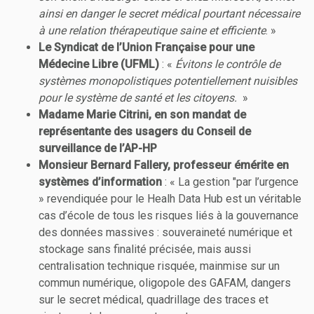
ainsi en danger le secret médical pourtant nécessaire
à une relation thérapeutique saine et efficiente
. »
Le Syndicat de l’Union Française pour une
Médecine Libre (UFML)
: «
Évitons le contrôle de
systèmes monopolistiques potentiellement nuisibles
pour le système de santé et les citoyens.
»
Madame Marie Citrini, en son mandat de
représentante des usagers du Conseil de
surveillance de l’AP-HP
Monsieur Bernard Fallery, professeur émérite en
systèmes d’information
: « La gestion "par l’urgence
» revendiquée pour le Healh Data Hub est un véritable
cas d’école de tous les risques liés à la gouvernance
des données massives : souveraineté numérique et
stockage sans finalité précisée, mais aussi
centralisation technique risquée, mainmise sur un
commun numérique, oligopole des GAFAM, dangers
sur le secret médical, quadrillage des traces et