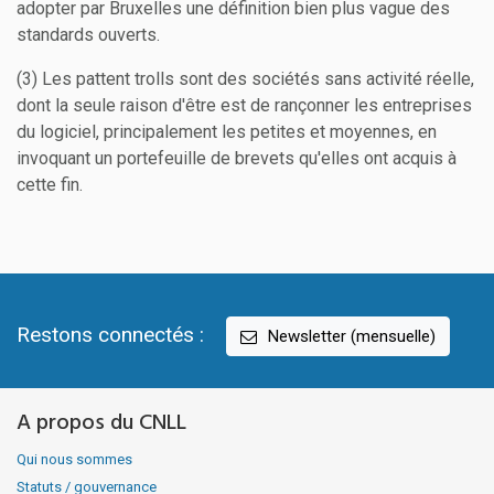
adopter par Bruxelles une définition bien plus vague des
standards ouverts.
(3) Les pattent trolls sont des sociétés sans activité réelle,
dont la seule raison d'être est de rançonner les entreprises
du logiciel, principalement les petites et moyennes, en
invoquant un portefeuille de brevets qu'elles ont acquis à
cette fin.
Restons connectés :
Newsletter (mensuelle)
A propos du CNLL
Qui nous sommes
Statuts / gouvernance