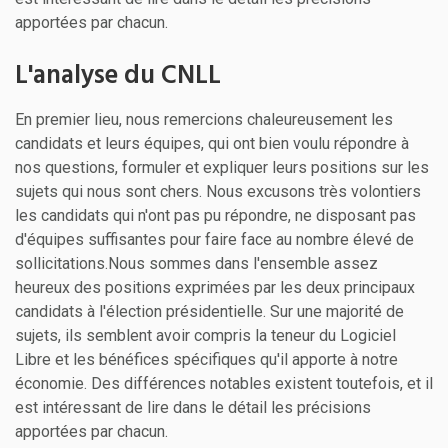
apportées par chacun.
L'analyse du CNLL
En premier lieu, nous remercions chaleureusement les
candidats et leurs équipes, qui ont bien voulu répondre à
nos questions, formuler et expliquer leurs positions sur les
sujets qui nous sont chers. Nous excusons très volontiers
les candidats qui n'ont pas pu répondre, ne disposant pas
d'équipes suffisantes pour faire face au nombre élevé de
sollicitations.Nous sommes dans l'ensemble assez
heureux des positions exprimées par les deux principaux
candidats à l'élection présidentielle. Sur une majorité de
sujets, ils semblent avoir compris la teneur du Logiciel
Libre et les bénéfices spécifiques qu'il apporte à notre
économie. Des différences notables existent toutefois, et il
est intéressant de lire dans le détail les précisions
apportées par chacun.