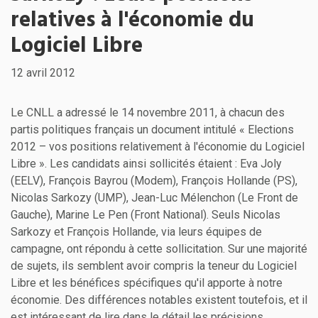
relatives à l'économie du
Logiciel Libre
12 avril 2012
Le CNLL a adressé le 14 novembre 2011, à chacun des
partis politiques français un document intitulé « Elections
2012 – vos positions relativement à l'économie du Logiciel
Libre ». Les candidats ainsi sollicités étaient : Eva Joly
(EELV), François Bayrou (Modem), François Hollande (PS),
Nicolas Sarkozy (UMP), Jean-Luc Mélenchon (Le Front de
Gauche), Marine Le Pen (Front National). Seuls Nicolas
Sarkozy et François Hollande, via leurs équipes de
campagne, ont répondu à cette sollicitation. Sur une majorité
de sujets, ils semblent avoir compris la teneur du Logiciel
Libre et les bénéfices spécifiques qu'il apporte à notre
économie. Des différences notables existent toutefois, et il
est intéressant de lire dans le détail les précisions