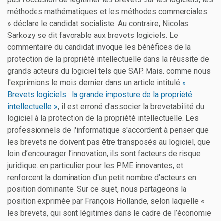
méthodes mathématiques et les méthodes commerciales.
» déclare le candidat socialiste. Au contraire, Nicolas
Sarkozy se dit favorable aux brevets logiciels. Le
commentaire du candidat invoque les bénéfices de la
protection de la propriété intellectuelle dans la réussite de
grands acteurs du logiciel tels que SAP. Mais, comme nous
l'exprimions le mois dernier dans un article intitulé
«
Brevets logiciels : la grande imposture de la propriété
intellectuelle »
, il est erroné d'associer la brevetabilité du
logiciel à la protection de la propriété intellectuelle. Les
professionnels de l'informatique s'accordent à penser que
les brevets ne doivent pas être transposés au logiciel, que
loin d’encourager l’innovation, ils sont facteurs de risque
juridique, en particulier pour les PME innovantes, et
renforcent la domination d'un petit nombre d'acteurs en
position dominante. Sur ce sujet, nous partageons la
position exprimée par François Hollande, selon laquelle «
les brevets, qui sont légitimes dans le cadre de l’économie