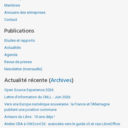
Membres
Annuaire des entreprises
Contact
Publications
Etudes et rapports
Actualités
Agenda
Revue de presse
Newsletter (mensuelle)
Actualité récente (
Archives
)
Open Source Experience 2026
Lettre d'information du CNLL - Juin 2026
Vers une Europe numérique souveraine : la France et l'Allemagne
publient une position commune
Acteurs du Libre : 10 ans déja !
Atelier CRA à OW2con’26 : avancées vers le guide v3 et cas LibreOffice