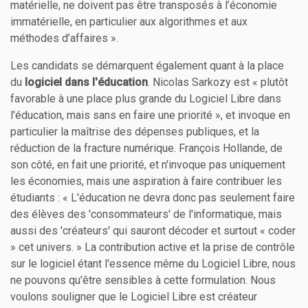
matérielle, ne doivent pas être transposés à l’économie
immatérielle, en particulier aux algorithmes et aux
méthodes d’affaires ».
Les candidats se démarquent également quant à la place
du
logiciel dans l'éducation
. Nicolas Sarkozy est « plutôt
favorable à une place plus grande du Logiciel Libre dans
l'éducation, mais sans en faire une priorité », et invoque en
particulier la maîtrise des dépenses publiques, et la
réduction de la fracture numérique. François Hollande, de
son côté, en fait une priorité, et n'invoque pas uniquement
les économies, mais une aspiration à faire contribuer les
étudiants : « L'éducation ne devra donc pas seulement faire
des élèves des 'consommateurs' de l'informatique, mais
aussi des 'créateurs' qui sauront décoder et surtout « coder
» cet univers. » La contribution active et la prise de contrôle
sur le logiciel étant l'essence même du Logiciel Libre, nous
ne pouvons qu'être sensibles à cette formulation. Nous
voulons souligner que le Logiciel Libre est créateur