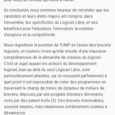
En conclusion, nous sommes heureux de constater que les
candidats et leurs états-majors ont compris, dans
l'ensemble, les spécificités du Logiciel Libre, et ses
bénéfices pour l'éducation, l'innovation, la création
d'emplois et la compétitivité.
Nous regrettons la position de l'UMP en faveur des brevets
logiciels, et voulons croire qu'elle résulte d'une mauvaise
compréhension de la démarche de création du logiciel.
C'est un sujet auquel les acteurs du développement
logiciel, bien au delà du seul Logiciel Libre, sont
particulièrement attachés, car ils mesurent parfaitement à
quel point il est impossible de créer des programmes en
traversant le champ de mines de dizaines de milliers de
brevets, déposés par une poignée d'acteurs dominants,
voire par des patent trolls (3). Des brevets irrecevables,
souvent ineptes, mais néanmoins extrêmement coûteux à
désamorcer.