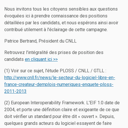
Nous invitons tous les citoyens sensibles aux questions
évoquées ici à prendre connaissance des positions
détaillées par les candidats, et nous espérons ainsi avoir
contribué utilement à l'éclairage de cette campagne.
Patrice Bertrand, Président du CNLL
Retrouvez l'intégralité des prises de position des
candidats
en cliquant ici >>
(1) Voir sur ce sujet, l'étude PLOSS / CNLL / GTLL :
http://www.cnll.fr/news/le-secteur-du-logiciel-libre-en-
france-createur-demplois-numeriques-enquete-ploss-
2011-2013
(2) European Interoperability Framework. L'EIF 1.0 date de
2004, et porte une définition claire et exigeante de ce que
doit vérifier un standard pour être dit « ouvert ». Depuis,
quelques grands acteurs du logiciel essayent de faire