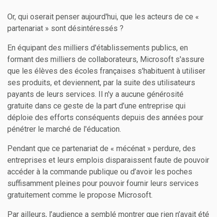
Or, qui oserait penser aujourd'hui, que les acteurs de ce «
partenariat » sont désintéressés ?
En équipant des milliers d'établissements publics, en
formant des milliers de collaborateurs, Microsoft s'assure
que les élèves des écoles françaises s'habituent à utiliser
ses produits, et deviennent, par la suite des utilisateurs
payants de leurs services. Il n'y a aucune générosité
gratuite dans ce geste de la part d’une entreprise qui
déploie des efforts conséquents depuis des années pour
pénétrer le marché de l'éducation.
Pendant que ce partenariat de « mécénat » perdure, des
entreprises et leurs emplois disparaissent faute de pouvoir
accéder à la commande publique ou d’avoir les poches
suffisamment pleines pour pouvoir fournir leurs services
gratuitement comme le propose Microsoft.
Par ailleurs, l’audience a semblé montrer que rien n’avait été