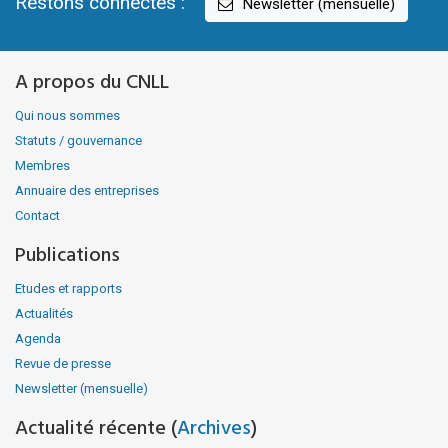
Restons connectés :
Newsletter (mensuelle)
A propos du CNLL
Qui nous sommes
Statuts / gouvernance
Membres
Annuaire des entreprises
Contact
Publications
Etudes et rapports
Actualités
Agenda
Revue de presse
Newsletter (mensuelle)
Actualité récente (
Archives
)