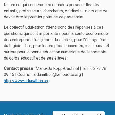
fait en ce qui concerne les données personnelles des
enfants, professeurs, chercheurs, étudiants - alors que ce
devait être le premier point de ce partenariat.
Le collectif EduNathon attend donc des réponses à ces
questions, qui sont importantes pour la santé économique
des entreprises françaises du secteur, pour l’écosystème
du logiciel libre, pour les emplois concernés, mais aussi et
surtout pour la bonne éducation numérique de l’ensemble
du corps éducatif et de ses élèves.
Contact presse
: Marie-Jo Kopp-Castinel | Tél : 06 79 78
09 15 | Courriel : edunathon@lamouette.org |
http://www.edunathon.org