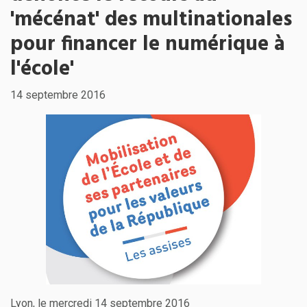
'mécénat' des multinationales
pour financer le numérique à
l'école'
14 septembre 2016
Lyon, le mercredi 14 septembre 2016