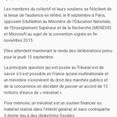
Les membres du collectif et leurs soutiens se félicitent de
la tenue de l'audience en référé, le 8 septembre à Paris,
opposant EduNathon au Ministère de l'Éducation Nationale,
de l'Enseignement Supérieur et de la Recherche (MENESR)
et Microsoft au sujet de la convention signée en fin
novembre 2015.
Elles attendent maintenant le rendu des délibérations prévu
pour le jeudi 15 septembre.
La principale question qui est posée au Tribunal est de
savoir s’il est possible en France qu’une multinationale et
un ministère s’exonèrent du droit des marchés publics et
de la concurrence en décidant de passer un accord de 13
millions d’euros de « mécénat ».
Pour mémoire, un mécénat est un soutien financier ou
matériel réalisé dans l’intérêt général, et sans contrepartie.
Il donne lieu à des déductions fiscales.