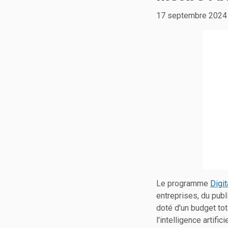
17 septembre 2024
Le programme
Digit
entreprises, du pub
doté d'un budget tot
l'intelligence artifi