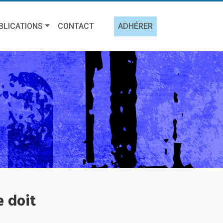
BLICATIONS
CONTACT
ADHÉRER
e doit