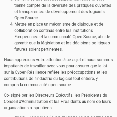
tienne compte de la diversité des pratiques ouvertes
et transparentes de développement des logiciels
Open Source.
Mettre en place un mécanisme de dialogue et de
collaboration continus entre les institutions
Européennes et la communauté Open Source, afin de
garantir que la législation et les décisions politiques
futures soient pertinentes.
Nous apprécions votre attention à ce sujet et nous sommes
impatients de travailler avec vous pour assurer que la loi
sur la Cyber-Résilience reflète les préoccupations et les
contributions de l’industrie du logiciel tout entière, y
compris la communauté open source.
Co-signé par les Directeurs Exécutifs, les Présidents du
Conseil d’Administration et les Présidents au nom de leurs
organisations respectives :