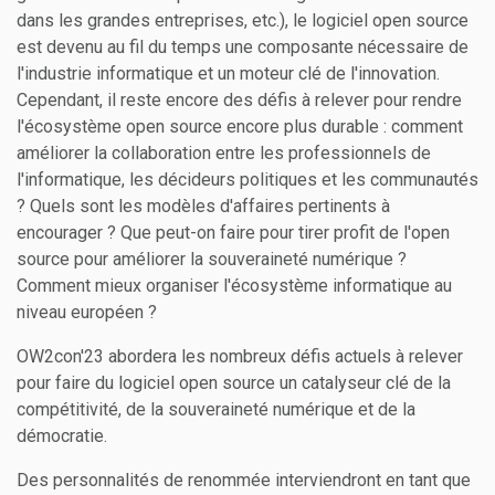
dans les grandes entreprises, etc.), le logiciel open source
est devenu au fil du temps une composante nécessaire de
l'industrie informatique et un moteur clé de l'innovation.
Cependant, il reste encore des défis à relever pour rendre
l'écosystème open source encore plus durable : comment
améliorer la collaboration entre les professionnels de
l'informatique, les décideurs politiques et les communautés
? Quels sont les modèles d'affaires pertinents à
encourager ? Que peut-on faire pour tirer profit de l'open
source pour améliorer la souveraineté numérique ?
Comment mieux organiser l'écosystème informatique au
niveau européen ?
OW2con'23 abordera les nombreux défis actuels à relever
pour faire du logiciel open source un catalyseur clé de la
compétitivité, de la souveraineté numérique et de la
démocratie.
Des personnalités de renommée interviendront en tant que