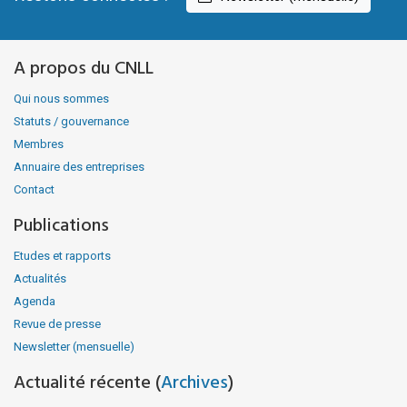
A propos du CNLL
Qui nous sommes
Statuts / gouvernance
Membres
Annuaire des entreprises
Contact
Publications
Etudes et rapports
Actualités
Agenda
Revue de presse
Newsletter (mensuelle)
Actualité récente (
Archives
)