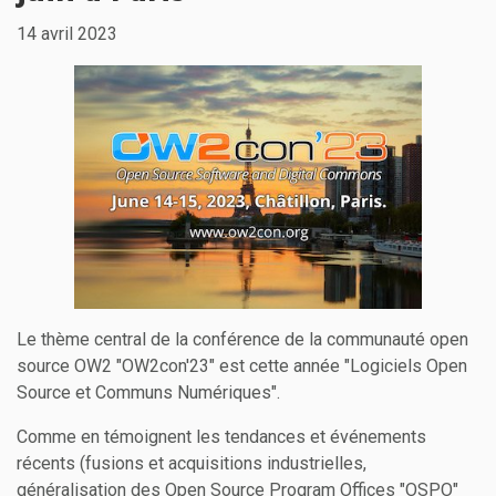
14 avril 2023
Le thème central de la conférence de la communauté open
source OW2 "OW2con'23" est cette année "Logiciels Open
Source et Communs Numériques".
Comme en témoignent les tendances et événements
récents (fusions et acquisitions industrielles,
généralisation des Open Source Program Offices "OSPO"