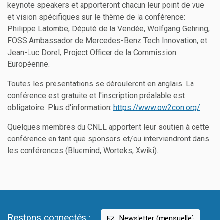
keynote speakers et apporteront chacun leur point de vue
et vision spécifiques sur le thème de la conférence:
Philippe Latombe, Député de la Vendée, Wolfgang Gehring,
FOSS Ambassador de Mercedes-Benz Tech Innovation, et
Jean-Luc Dorel, Project Officer de la Commission
Européenne.
Toutes les présentations se dérouleront en anglais. La
conférence est gratuite et l'inscription préalable est
obligatoire. Plus d'information:
https://www.ow2con.org/
Quelques membres du CNLL apportent leur soutien à cette
conférence en tant que sponsors et/ou interviendront dans
les conférences (Bluemind, Worteks, Xwiki).
Restons connectés :
Newsletter (mensuelle)