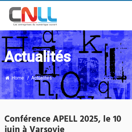
Actualités
Home
Actualités
Conférence APELL 2025, le 10
juin à Varsovie