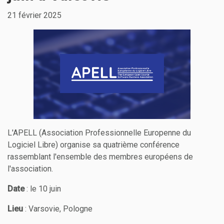
21 février 2025
L'APELL (Association Professionnelle Europenne du
Logiciel Libre) organise sa quatrième conférence
rassemblant l'ensemble des membres européens de
l'association.
Date
: le 10 juin
Lieu
: Varsovie, Pologne