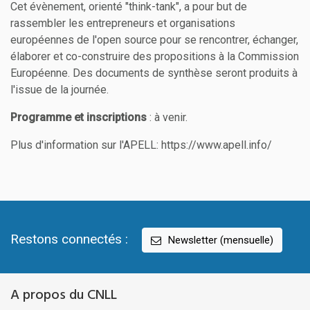
Cet évènement, orienté "think-tank", a pour but de
rassembler les entrepreneurs et organisations
européennes de l'open source pour se rencontrer, échanger,
élaborer et co-construire des propositions à la Commission
Européenne. Des documents de synthèse seront produits à
l'issue de la journée.
Programme et inscriptions
: à venir.
Plus d'information sur l'APELL: https://www.apell.info/
Restons connectés :
Newsletter (mensuelle)
A propos du CNLL