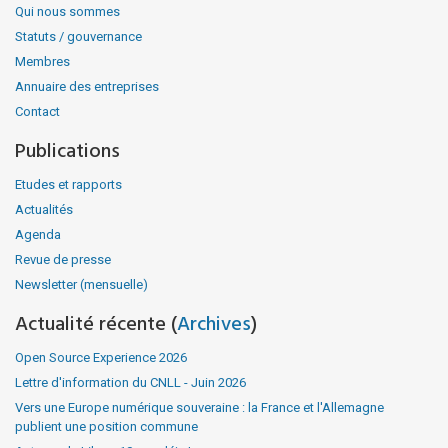
Qui nous sommes
Statuts / gouvernance
Membres
Annuaire des entreprises
Contact
Publications
Etudes et rapports
Actualités
Agenda
Revue de presse
Newsletter (mensuelle)
Actualité récente (
Archives
)
Open Source Experience 2026
Lettre d'information du CNLL - Juin 2026
Vers une Europe numérique souveraine : la France et l'Allemagne
publient une position commune