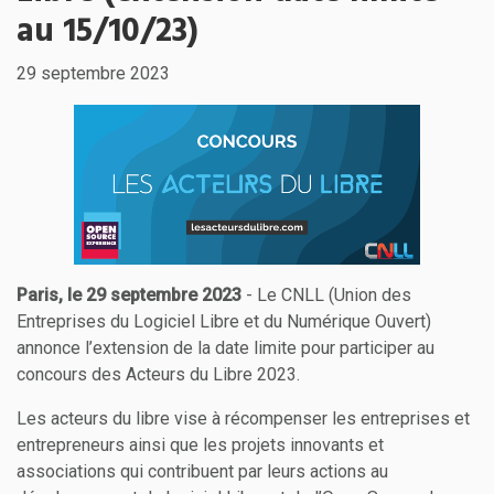
au 15/10/23)
29 septembre 2023
Paris, le 29 septembre 2023
- Le CNLL (Union des
Entreprises du Logiciel Libre et du Numérique Ouvert)
annonce l’extension de la date limite pour participer au
concours des Acteurs du Libre 2023.
Les acteurs du libre vise à récompenser les entreprises et
entrepreneurs ainsi que les projets innovants et
associations qui contribuent par leurs actions au