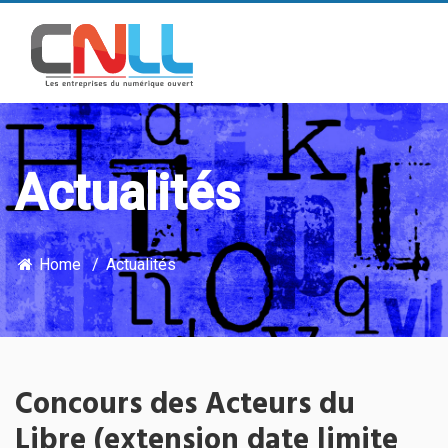
Actualités
Home
Actualités
Concours des Acteurs du
Libre (extension date limite