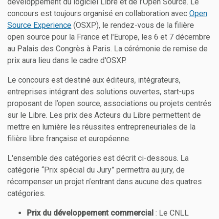
développement du logiciel Libre et de l’Open Source. Le
concours est toujours organisé en collaboration avec
Open
Source Experience
(OSXP), le rendez-vous de la filière
open source pour la France et l'Europe, les 6 et 7 décembre
au Palais des Congrès à Paris. La cérémonie de remise de
prix aura lieu dans le cadre d'OSXP.
Le concours est destiné aux éditeurs, intégrateurs,
entreprises intégrant des solutions ouvertes, start-ups
proposant de l’open source, associations ou projets centrés
sur le Libre. Les prix des Acteurs du Libre permettent de
mettre en lumière les réussites entrepreneuriales de la
filière libre française et européenne.
L'ensemble des catégories est décrit ci-dessous. La
catégorie “Prix spécial du Jury” permettra au jury, de
récompenser un projet n’entrant dans aucune des quatres
catégories.
Prix du développement commercial
: Le CNLL