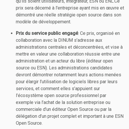
qu’ils soient utilisateurs, intégrateur, ESN ou ENL.Ce
prix sera décerné à l'entreprise ayant mis en œuvre et
démontré une réelle stratégie open source dans son
modèle de développement.
Prix du service public engagé
: Ce prix, organisé en
collaboration avec la DINUM s’adresse aux
administrations centrales et déconcentrées, et vise à
mettre en valeur une collaboration réussie entre une
administration et un acteur du libre (éditeur open
source ou ESN). Les administrations candidates
devront démontrer notamment leurs actions menées
pour élargir l’utilisation de logiciels libres par leurs
services, et comment elles s’appuient sur
l’écosystème open source professionnel par
exemple via l’achat de la solution entreprise ou
commerciale d’un éditeur Open Source ou par la
délégation d’un projet complet et important à une ESN
Open Source.