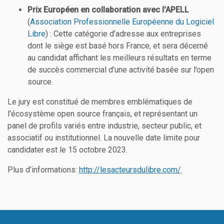
Prix Européen en collaboration avec l'APELL
(
Association Professionnelle Européenne du Logiciel
Libre
) : Cette catégorie d’adresse aux entreprises
dont le siège est basé hors France, et sera décerné
au candidat affichant les meilleurs résultats en terme
de succès commercial d’une activité basée sur l’open
source.
Le jury est constitué de membres emblématiques de
l'écosystème open source français, et représentant un
panel de profils variés entre industrie, secteur public, et
associatif ou institutionnel. La nouvelle date limite pour
candidater est le 15 octobre 2023.
Plus d’informations:
http://lesacteursdulibre.com/
.