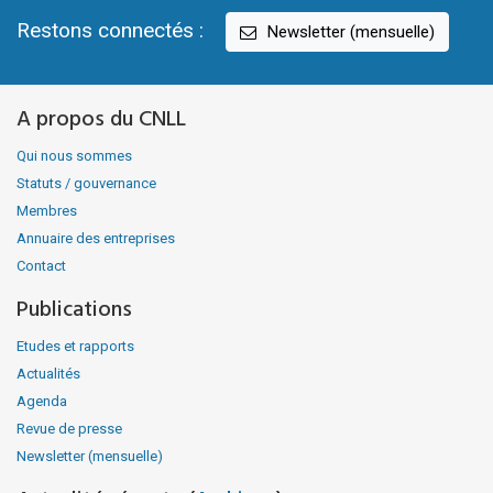
Restons connectés :
Newsletter (mensuelle)
A propos du CNLL
Qui nous sommes
Statuts / gouvernance
Membres
Annuaire des entreprises
Contact
Publications
Etudes et rapports
Actualités
Agenda
Revue de presse
Newsletter (mensuelle)