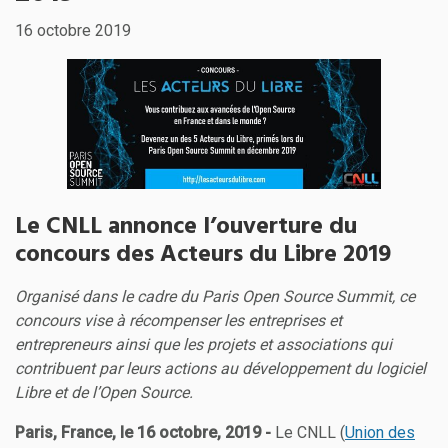
16 octobre 2019
Le CNLL annonce l’ouverture du
concours des Acteurs du Libre 2019
Organisé dans le cadre du Paris Open Source Summit, ce
concours vise à récompenser les entreprises et
entrepreneurs ainsi que les projets et associations qui
contribuent par leurs actions au développement du logiciel
Libre et de l’Open Source.
Paris, France, le 16 octobre, 2019 -
Le CNLL (
Union des