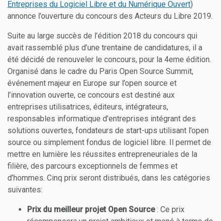
Entreprises du Logiciel Libre et du Numérique Ouvert
)
annonce l’ouverture du concours des Acteurs du Libre 2019.
Suite au large succès de l’édition 2018 du concours qui
avait rassemblé plus d’une trentaine de candidatures, il a
été décidé de renouveler le concours, pour la 4eme édition.
Organisé dans le cadre du Paris Open Source Summit,
événement majeur en Europe sur l’open source et
l’innovation ouverte, ce concours est destiné aux
entreprises utilisatrices, éditeurs, intégrateurs,
responsables informatique d’entreprises intégrant des
solutions ouvertes, fondateurs de start-ups utilisant l’open
source ou simplement fondus de logiciel libre. Il permet de
mettre en lumière les réussites entrepreneuriales de la
filière, des parcours exceptionnels de femmes et
d’hommes. Cinq prix seront distribués, dans les catégories
suivantes:
Prix du meilleur projet Open Source
: Ce prix