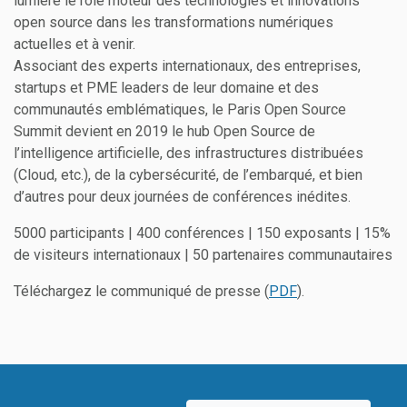
lumière le rôle moteur des technologies et innovations
open source dans les transformations numériques
actuelles et à venir.
Associant des experts internationaux, des entreprises,
startups et PME leaders de leur domaine et des
communautés emblématiques, le Paris Open Source
Summit devient en 2019 le hub Open Source de
l’intelligence artificielle, des infrastructures distribuées
(Cloud, etc.), de la cybersécurité, de l’embarqué, et bien
d’autres pour deux journées de conférences inédites.
5000 participants | 400 conférences | 150 exposants | 15%
de visiteurs internationaux | 50 partenaires communautaires
Téléchargez le communiqué de presse (
PDF
).