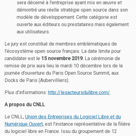
sera décerné à l'entreprise ayant mis en œuvre et
démontré une réelle stratégie open source dans son
modèle de développement. Cette catégorie est
ouverte aux éditeurs ou prestataires mais également
aux utilisateurs.
Le jury est constitué de membres emblématiques de
l'écosystème open source français. La date limite pour
candidater est le
15 novembre 2019
. La cérémonie de
remise de prix aura lieu le mardi 10 décembre lors de la
journée d’ouverture du Paris Open Source Summit, aux
Docks de Paris (Aubervilliers).
Plus d’informations:
http://lesacteursdulibre.com/
.
A propos du CNLL
Le CNLL,
Union des Entreprises du Logiciel Libre et du
Numérique Ouvert
, est l’instance représentative de la filière
du logiciel libre en France. Issu du groupement de 12