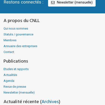
Restons connectés :
Newsletter (mensuelle)
A propos du CNLL
Qui nous sommes
Statuts / gouvernance
Membres
Annuaire des entreprises
Contact
Publications
Etudes et rapports
Actualités
Agenda
Revue de presse
Newsletter (mensuelle)
Actualité récente (
Archives
)