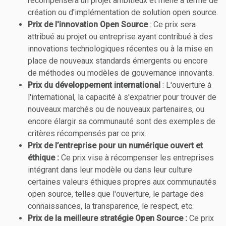
récompensera un projet ambitieux et mené à terme de
création ou d'implémentation de solution open source.
Prix de l'innovation Open Source
: Ce prix sera
attribué au projet ou entreprise ayant contribué à des
innovations technologiques récentes ou à la mise en
place de nouveaux standards émergents ou encore
de méthodes ou modèles de gouvernance innovants.
Prix du développement international
: L'ouverture à
l'international, la capacité à s'expatrier pour trouver de
nouveaux marchés ou de nouveaux partenaires, ou
encore élargir sa communauté sont des exemples de
critères récompensés par ce prix.
Prix de l’entreprise pour un numérique ouvert et
éthique :
Ce prix vise à récompenser les entreprises
intégrant dans leur modèle ou dans leur culture
certaines valeurs éthiques propres aux communautés
open source, telles que l'ouverture, le partage des
connaissances, la transparence, le respect, etc.
Prix de la meilleure stratégie Open Source :
Ce prix