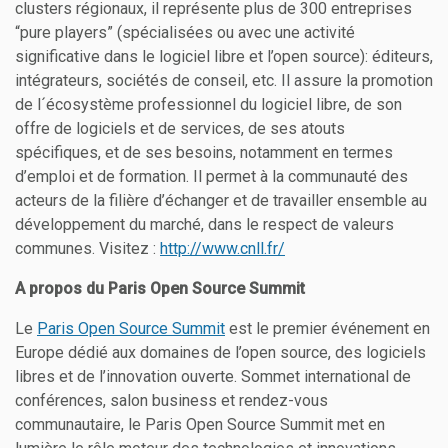
clusters régionaux, il représente plus de 300 entreprises
“pure players” (spécialisées ou avec une activité
significative dans le logiciel libre et l’open source): éditeurs,
intégrateurs, sociétés de conseil, etc. Il assure la promotion
de l´écosystème professionnel du logiciel libre, de son
offre de logiciels et de services, de ses atouts
spécifiques, et de ses besoins, notamment en termes
d’emploi et de formation. Il permet à la communauté des
acteurs de la filière d’échanger et de travailler ensemble au
développement du marché, dans le respect de valeurs
communes. Visitez :
http://www.cnll.fr/
A propos du Paris Open Source Summit
Le
Paris Open Source Summit
est le premier événement en
Europe dédié aux domaines de l’open source, des logiciels
libres et de l’innovation ouverte. Sommet international de
conférences, salon business et rendez-vous
communautaire, le Paris Open Source Summit met en