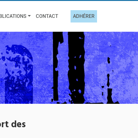
BLICATIONS
CONTACT
ADHÉRER
rt des