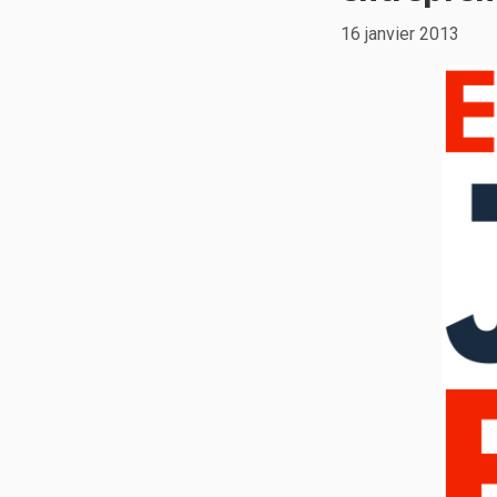
16 janvier 2013