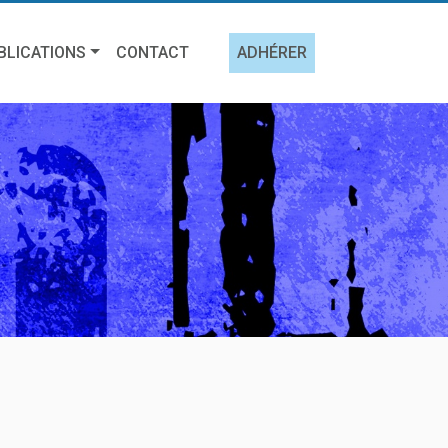
BLICATIONS
CONTACT
ADHÉRER