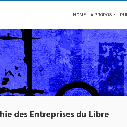
HOME
A PROPOS
PU
hie des Entreprises du Libre