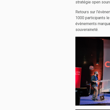
stratégie open sourc
Retours sur l'évènem
1000 participants le
évènements marquant
souveraineté.