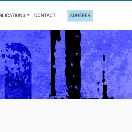
BLICATIONS
CONTACT
ADHÉRER