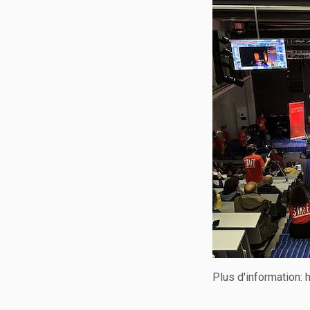
Plus d'information: h