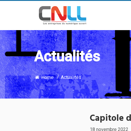
Actualités
Home
Actualités
Capitole d
18 novembre 2022