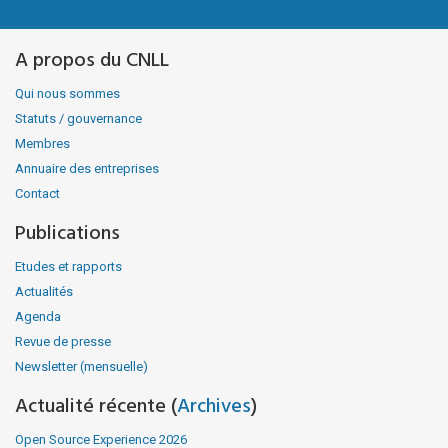
A propos du CNLL
Qui nous sommes
Statuts / gouvernance
Membres
Annuaire des entreprises
Contact
Publications
Etudes et rapports
Actualités
Agenda
Revue de presse
Newsletter (mensuelle)
Actualité récente (
Archives
)
Open Source Experience 2026