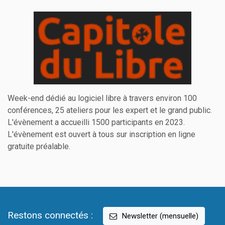
Week-end dédié au logiciel libre à travers environ 100
conférences, 25 ateliers pour les expert et le grand public.
L'évènement a accueilli 1500 participants en 2023.
L'évènement est ouvert à tous sur inscription en ligne
gratuite préalable.
Restons connectés :
Newsletter (mensuelle)