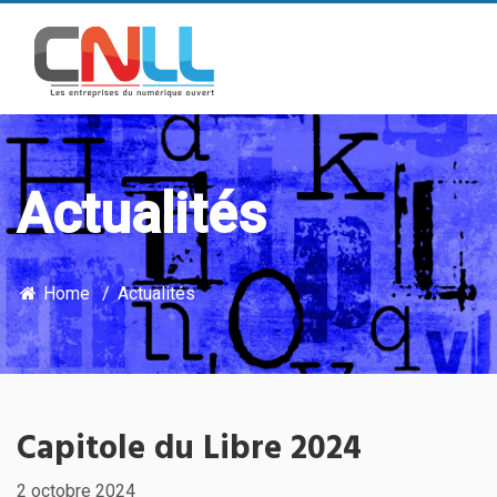
Actualités
Home
Actualités
Capitole du Libre 2024
2 octobre 2024